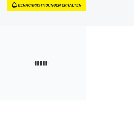
BENACHRICHTIGUNGEN ERHALTEN