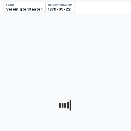
LAND
GEBURTSDATUM
Vereinigte Staaten
1970-05-22