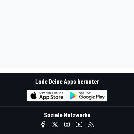
Lade Deine Apps herunter
Soziale Netzwerke