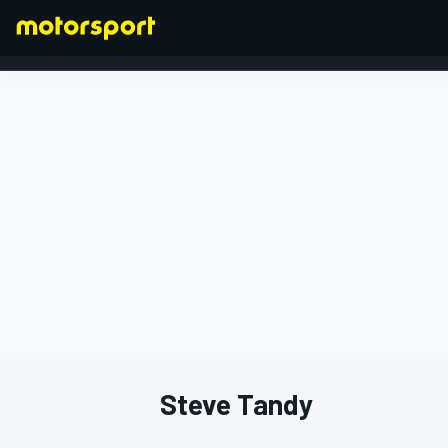
FORMEL 1
Steve Tandy