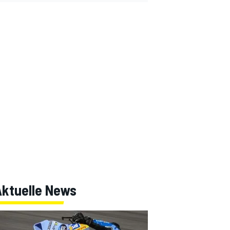
Aktuelle News