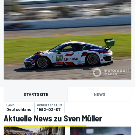
STARTSEITE
NEWS
LAND
GEBURTSDATUM
Deutschland
1992-02-07
Aktuelle News zu Sven Müller