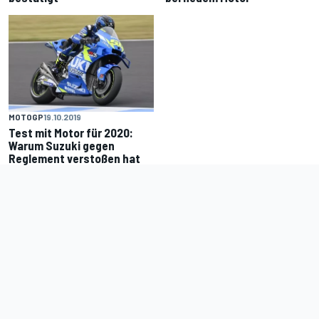
MOTOGP
19.10.2019
Test mit Motor für 2020:
Warum Suzuki gegen
Reglement verstoßen hat