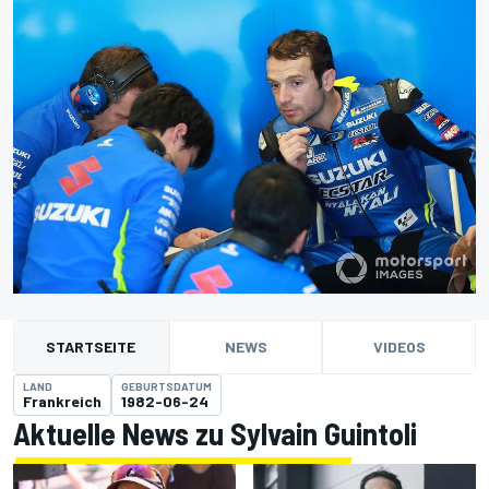
STARTSEITE
NEWS
VIDEOS
LAND
GEBURTSDATUM
Frankreich
1982-06-24
Aktuelle News zu Sylvain Guintoli