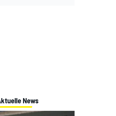
Aktuelle News