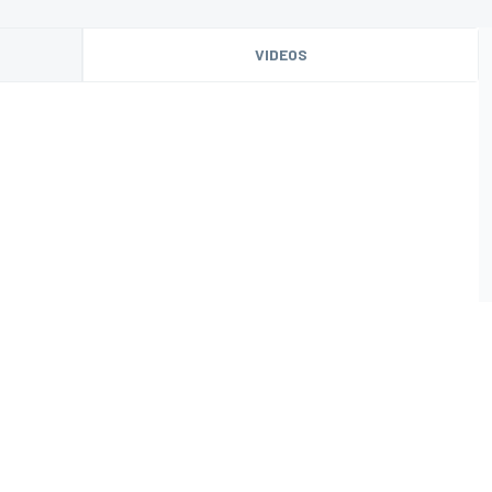
VIDEOS