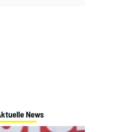
Aktuelle News