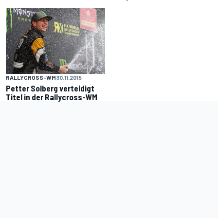
RALLYCROSS-WM
30.11.2015
Petter Solberg verteidigt
Titel in der Rallycross-WM