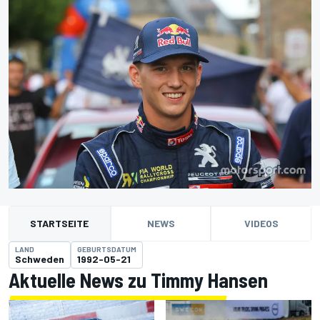
STARTSEITE
NEWS
VIDEOS
LAND
GEBURTSDATUM
Schweden
1992-05-21
Aktuelle News zu Timmy Hansen