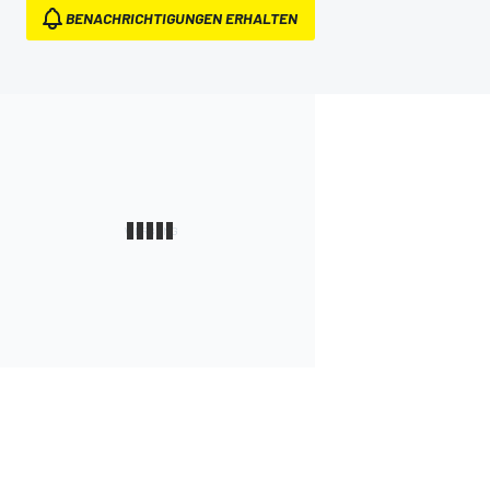
BENACHRICHTIGUNGEN ERHALTEN