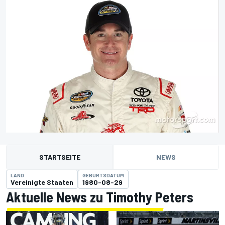
STARTSEITE
NEWS
LAND
GEBURTSDATUM
Vereinigte Staaten
1980-08-29
Aktuelle News zu Timothy Peters