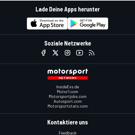
Lade Deine Apps herunter
Soziale Netzwerke
InsideEvs.de
Motor1.com
Motorsportjobs.com
Autosport.com
Motorsportstats.com
Kontaktiere uns
Feedback