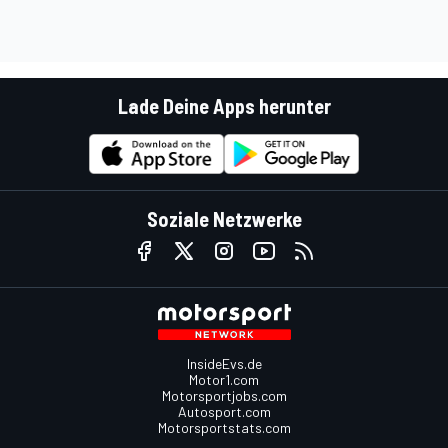
Lade Deine Apps herunter
Soziale Netzwerke
InsideEvs.de
Motor1.com
Motorsportjobs.com
Autosport.com
Motorsportstats.com