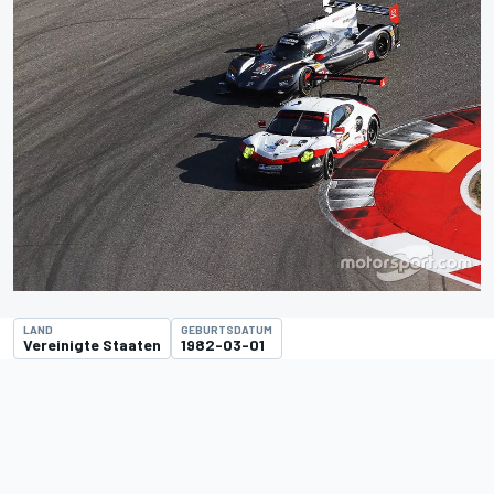
LAND
GEBURTSDATUM
Vereinigte Staaten
1982-03-01