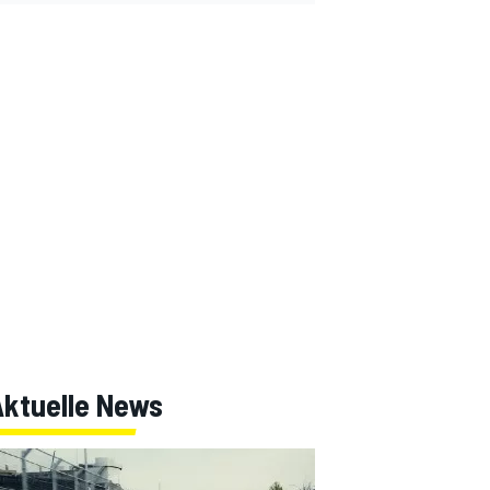
Aktuelle News