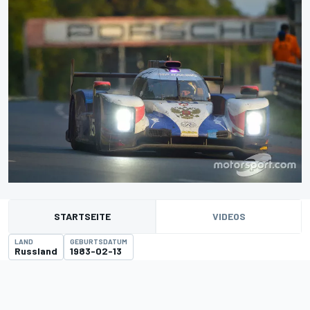
STARTSEITE
VIDEOS
LAND
GEBURTSDATUM
Russland
1983-02-13