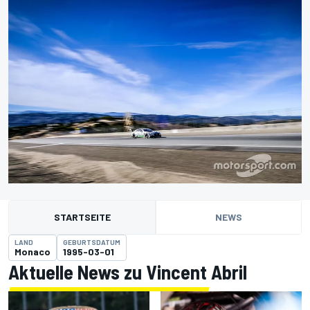
STARTSEITE
NEWS
LAND
GEBURTSDATUM
Monaco
1995-03-01
Aktuelle News zu Vincent Abril