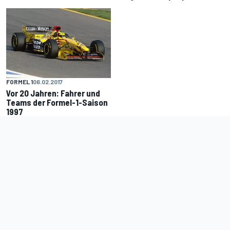
FORMEL 1
06.02.2017
Vor 20 Jahren: Fahrer und
Teams der Formel-1-Saison
1997