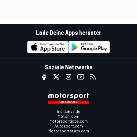
Lade Deine Apps herunter
Soziale Netzwerke
InsideEvs.de
Motor1.com
Motorsportjobs.com
Autosport.com
Motorsportstats.com