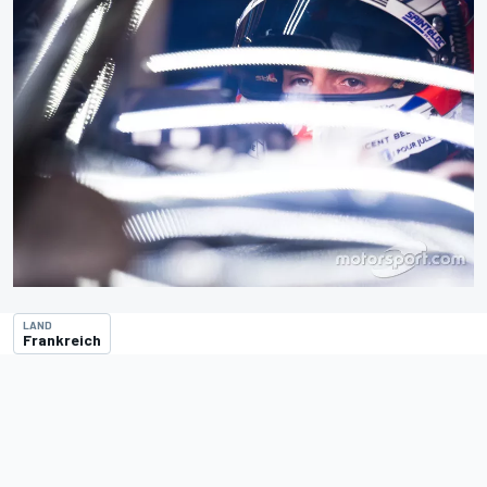
LAND
Frankreich