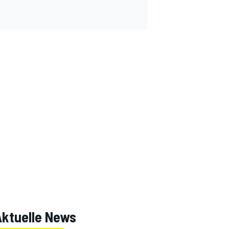
Aktuelle News