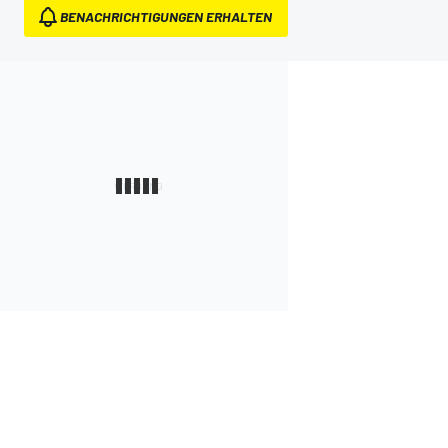
BENACHRICHTIGUNGEN ERHALTEN