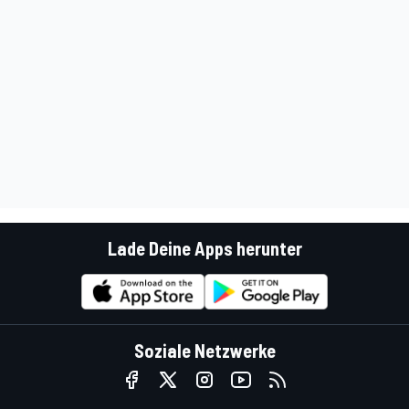
Lade Deine Apps herunter
Soziale Netzwerke