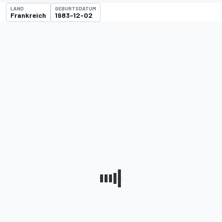
LAND
GEBURTSDATUM
Frankreich
1983-12-02