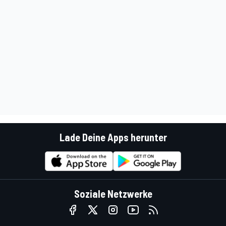
Lade Deine Apps herunter
Soziale Netzwerke