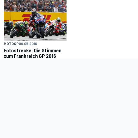
MOTOGP
09.05.2016
Fotostrecke: Die Stimmen
zum Frankreich GP 2016