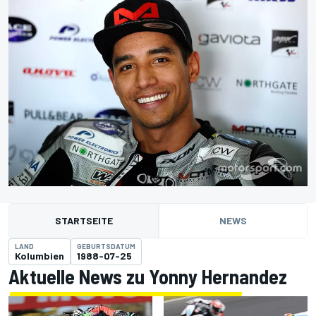
STARTSEITE
NEWS
LAND
GEBURTSDATUM
Kolumbien
1988-07-25
Aktuelle News zu Yonny Hernandez