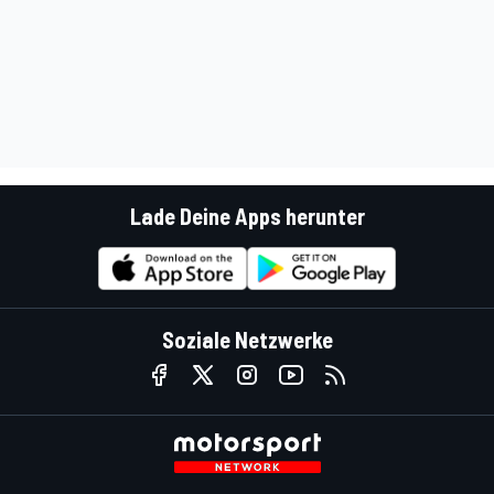
Lade Deine Apps herunter
Soziale Netzwerke