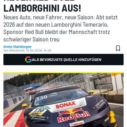
LAMBORGHINI AUS!
Neues Auto, neue Fahrer, neue Saison: Abt setzt
2026 auf den neuen Lamborghini Temerario,
Sponsor Red Bull bleibt der Mannschaft trotz
schwieriger Saison treu
Sven Haidinger
Veröffentlicht:
13.04.2026, 14:40
ALS BEVORZUGTE QUELLE HINZUFÜGEN