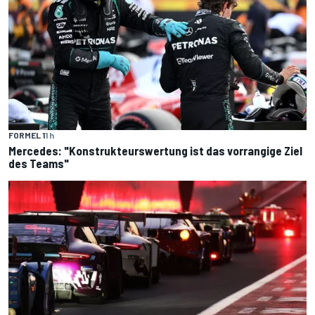
FORMEL 1
1 h
Mercedes: "Konstrukteurswertung ist das vorrangige Ziel
des Teams"