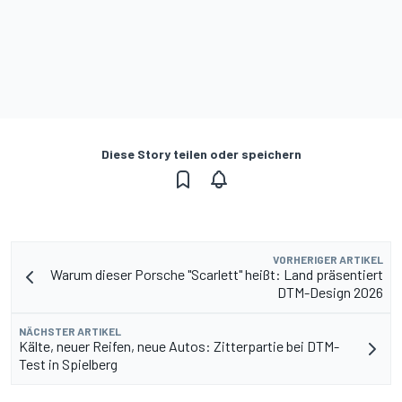
Diese Story teilen oder speichern
VORHERIGER ARTIKEL
Warum dieser Porsche "Scarlett" heißt: Land präsentiert
DTM-Design 2026
NÄCHSTER ARTIKEL
Kälte, neuer Reifen, neue Autos: Zitterpartie bei DTM-
Test in Spielberg