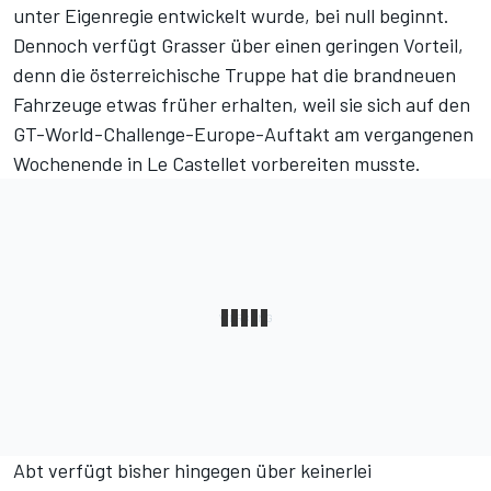
unter Eigenregie entwickelt wurde, bei null beginnt.
Dennoch verfügt Grasser über einen geringen Vorteil,
denn die österreichische Truppe hat die
brandneuen
Fahrzeuge etwas früher erhalten
, weil sie sich auf den
GT-World-Challenge-Europe-Auftakt am vergangenen
Wochenende in Le Castellet vorbereiten musste.
Abt verfügt bisher hingegen über keinerlei