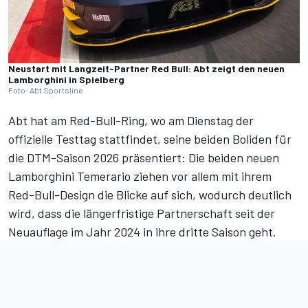
Neustart mit Langzeit-Partner Red Bull: Abt zeigt den neuen
Lamborghini in Spielberg
Foto: Abt Sportsline
Abt hat am Red-Bull-Ring, wo am Dienstag der
offizielle Testtag stattfindet, seine beiden Boliden für
die DTM-Saison 2026 präsentiert: Die beiden neuen
Lamborghini Temerario ziehen vor allem mit ihrem
Red-Bull-Design die Blicke auf sich, wodurch deutlich
wird, dass die längerfristige Partnerschaft seit der
Neuauflage im Jahr 2024 in ihre dritte Saison geht.