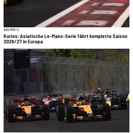
ASLMS
1 h
Kurios: Asiatische Le-Mans-Serie fährt komplette Saison
2026/27 in Europa