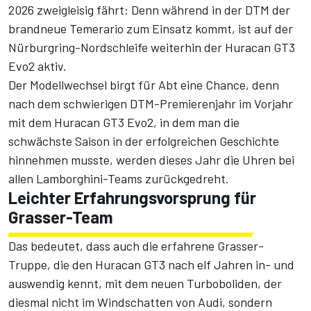
2026 zweigleisig fährt: Denn während in der DTM der
brandneue Temerario zum Einsatz kommt, ist auf der
Nürburgring-Nordschleife weiterhin der Huracan GT3
Evo2 aktiv.
Der Modellwechsel birgt für Abt eine Chance, denn
nach dem schwierigen DTM-Premierenjahr im Vorjahr
mit dem Huracan GT3 Evo2, in dem man die
schwächste Saison in der erfolgreichen Geschichte
hinnehmen musste, werden dieses Jahr die Uhren bei
allen Lamborghini-Teams zurückgedreht.
Leichter Erfahrungsvorsprung für
Grasser-Team
Das bedeutet, dass auch die erfahrene Grasser-
Truppe, die den Huracan GT3 nach elf Jahren in- und
auswendig kennt, mit dem neuen Turboboliden, der
diesmal nicht im Windschatten von Audi, sondern