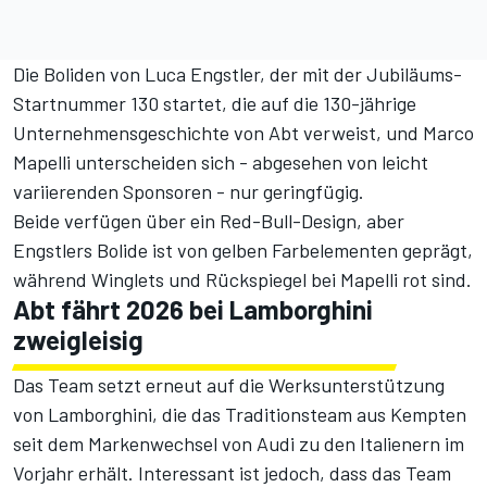
Die Boliden von Luca Engstler, der mit der Jubiläums-
Startnummer 130 startet, die auf die 130-jährige
Unternehmensgeschichte von Abt verweist, und Marco
Mapelli unterscheiden sich - abgesehen von leicht
variierenden Sponsoren - nur geringfügig.
Beide verfügen über ein Red-Bull-Design, aber
Engstlers Bolide ist von gelben Farbelementen geprägt,
während Winglets und Rückspiegel bei Mapelli rot sind.
Abt fährt 2026 bei Lamborghini
zweigleisig
Das Team setzt erneut auf die Werksunterstützung
von Lamborghini, die das Traditionsteam aus Kempten
seit dem Markenwechsel von Audi zu den Italienern im
Vorjahr erhält. Interessant ist jedoch, dass das Team