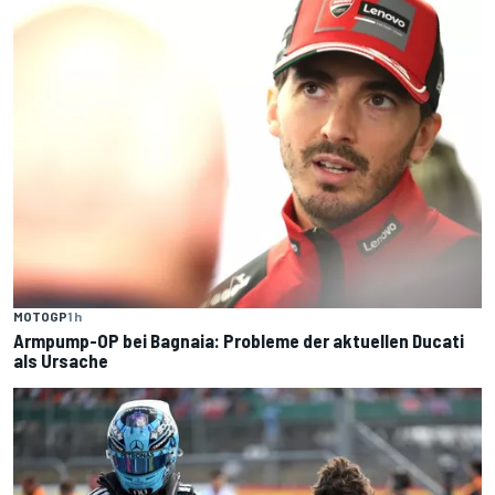
MOTOGP
1 h
Armpump-OP bei Bagnaia: Probleme der aktuellen Ducati
als Ursache