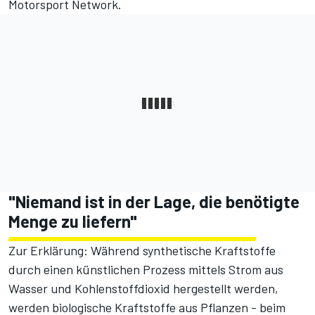
Motorsport Network
.
"Niemand ist in der Lage, die benötigte
Menge zu liefern"
Zur Erklärung: Während synthetische Kraftstoffe
durch einen künstlichen Prozess mittels Strom aus
Wasser und Kohlenstoffdioxid hergestellt werden,
werden biologische Kraftstoffe aus Pflanzen - beim