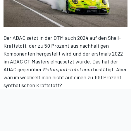
Der ADAC setzt in der DTM auch 2024 auf den Shell-
Kraftstoff, der zu 50 Prozent aus nachhaltigen
Komponenten hergestellt wird und der erstmals 2022
im ADAC GT Masters eingesetzt wurde. Das hat der
ADAC gegenüber
Motorsport-Total.com
bestätigt. Aber
warum wechselt man nicht auf einen zu 100 Prozent
synthetischen Kraftstoff?