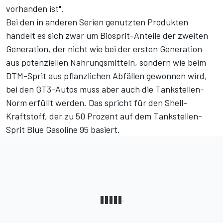
vorhanden ist".
Bei den in anderen Serien genutzten Produkten
handelt es sich zwar um Biosprit-Anteile der zweiten
Generation, der nicht wie bei der ersten Generation
aus potenziellen Nahrungsmitteln, sondern wie beim
DTM-Sprit aus pflanzlichen Abfällen gewonnen wird,
bei den GT3-Autos muss aber auch die Tankstellen-
Norm erfüllt werden. Das spricht für den Shell-
Kraftstoff, der zu 50 Prozent auf dem Tankstellen-
Sprit Blue Gasoline 95 basiert.