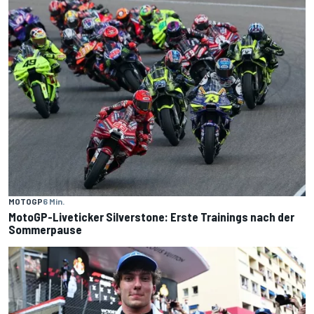
MOTOGP
6 Min.
MotoGP-Liveticker Silverstone: Erste Trainings nach der
Sommerpause