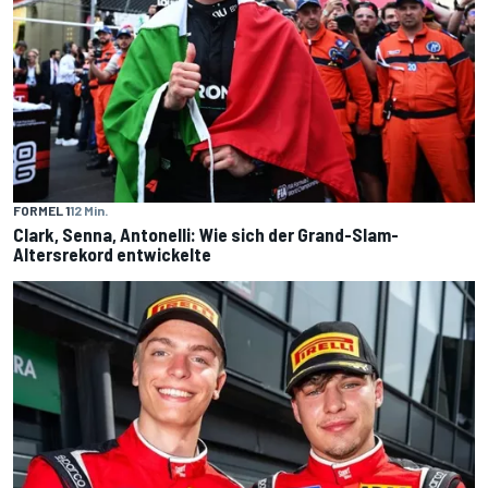
FORMEL 1
12 Min.
Clark, Senna, Antonelli: Wie sich der Grand-Slam-
Altersrekord entwickelte