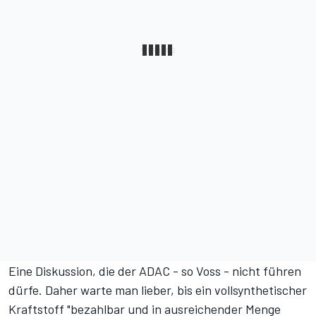
Eine Diskussion, die der ADAC - so Voss - nicht führen
dürfe. Daher warte man lieber, bis ein vollsynthetischer
Kraftstoff "bezahlbar und in ausreichender Menge