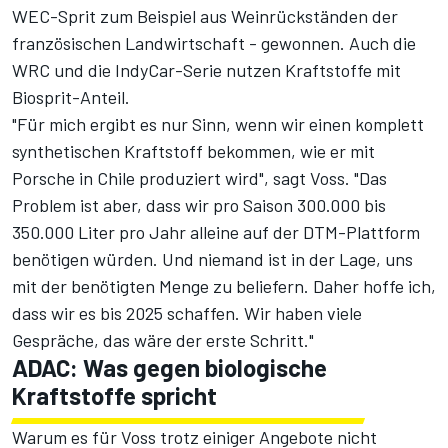
WEC-Sprit
zum Beispiel aus Weinrückständen der
französischen Landwirtschaft - gewonnen. Auch die
WRC
und die
IndyCar-Serie
nutzen Kraftstoffe mit
Biosprit-Anteil.
"Für mich ergibt es nur Sinn, wenn wir einen komplett
synthetischen Kraftstoff bekommen, wie er mit
Porsche in Chile produziert wird", sagt Voss. "Das
Problem ist aber, dass wir pro Saison 300.000 bis
350.000 Liter pro Jahr alleine auf der DTM-Plattform
benötigen würden. Und niemand ist in der Lage, uns
mit der benötigten Menge zu beliefern. Daher hoffe ich,
dass wir es bis 2025 schaffen. Wir haben viele
Gespräche, das wäre der erste Schritt."
ADAC: Was gegen biologische
Kraftstoffe spricht
Warum es für Voss trotz einiger Angebote nicht