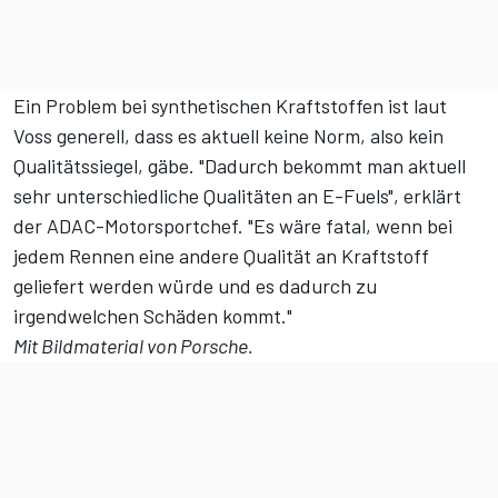
Ein Problem bei synthetischen Kraftstoffen ist laut
Voss generell, dass es aktuell keine Norm, also kein
Qualitätssiegel, gäbe. "Dadurch bekommt man aktuell
sehr unterschiedliche Qualitäten an E-Fuels", erklärt
der ADAC-Motorsportchef. "Es wäre fatal, wenn bei
jedem Rennen eine andere Qualität an Kraftstoff
geliefert werden würde und es dadurch zu
irgendwelchen Schäden kommt."
Mit Bildmaterial von Porsche.