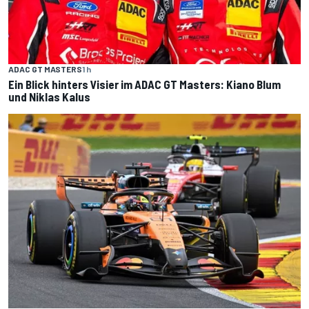
ADAC GT MASTERS
1 h
Ein Blick hinters Visier im ADAC GT Masters: Kiano Blum
und Niklas Kalus