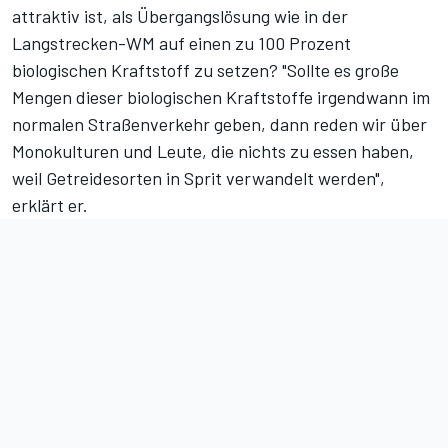
attraktiv ist, als Übergangslösung wie in der
Langstrecken-WM auf einen zu 100 Prozent
biologischen Kraftstoff zu setzen? "Sollte es große
Mengen dieser biologischen Kraftstoffe irgendwann im
normalen Straßenverkehr geben, dann reden wir über
Monokulturen und Leute, die nichts zu essen haben,
weil Getreidesorten in Sprit verwandelt werden",
erklärt er.