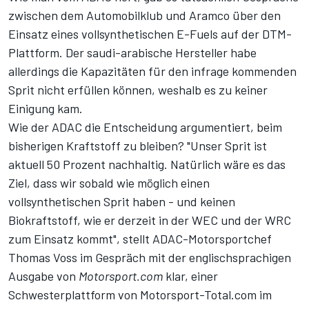
zwischen dem Automobilklub und Aramco über den
Einsatz eines vollsynthetischen E-Fuels auf der DTM-
Plattform. Der saudi-arabische Hersteller habe
allerdings die Kapazitäten für den infrage kommenden
Sprit nicht erfüllen können, weshalb es zu keiner
Einigung kam.
Wie der ADAC die Entscheidung argumentiert, beim
bisherigen Kraftstoff zu bleiben? "Unser Sprit ist
aktuell 50 Prozent nachhaltig. Natürlich wäre es das
Ziel, dass wir sobald wie möglich einen
vollsynthetischen Sprit haben - und keinen
Biokraftstoff, wie er derzeit in der WEC und der WRC
zum Einsatz kommt", stellt ADAC-Motorsportchef
Thomas Voss im Gespräch mit der englischsprachigen
Ausgabe von
Motorsport.com
klar, einer
Schwesterplattform von Motorsport-Total.com im