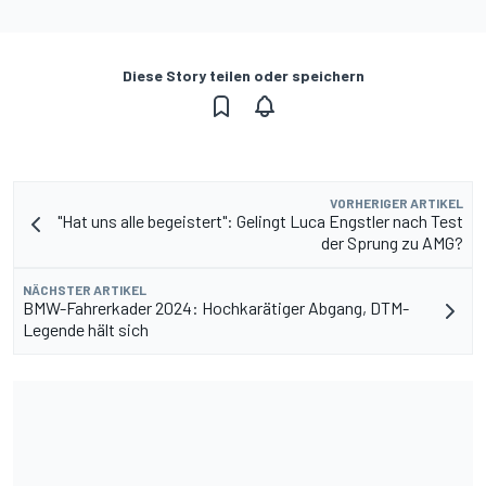
Diese Story teilen oder speichern
VORHERIGER ARTIKEL
"Hat uns alle begeistert": Gelingt Luca Engstler nach Test
der Sprung zu AMG?
NÄCHSTER ARTIKEL
BMW-Fahrerkader 2024: Hochkarätiger Abgang, DTM-
Legende hält sich