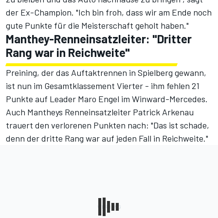
der Ex-Champion. "Ich bin froh, dass wir am Ende noch
gute Punkte für die Meisterschaft geholt haben."
Manthey-Renneinsatzleiter: "Dritter
Rang war in Reichweite"
Preining, der das Auftaktrennen in Spielberg gewann,
ist nun im
Gesamtklassement
Vierter - ihm fehlen 21
Punkte auf Leader Maro Engel im Winward-Mercedes.
Auch Mantheys Renneinsatzleiter Patrick Arkenau
trauert den verlorenen Punkten nach: "Das ist schade,
denn der dritte Rang war auf jeden Fall in Reichweite."