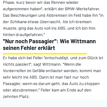
Phase, kurz bevor wir das Rennen wieder
aufgenommen haben", erklärt der BMW-Werksfahrer.
Das Beschleunigen und Abbremsen im Feld habe ihn "in
der Schikane etwas überrascht. Als ich bremsen
musste, ging das Auto voll ins ABS, und ich bin ihm
hinten draufgefahren."
"Nur noch Passagier": Wie Wittmann
seinen Fehler erklärt
Er habe sich bei Feller "entschuldigt, und zum Glück ist
nichts passiert", sagt Wittmann. "Wenn die
Vorderreifen im Gefälle entlastet werden, kommt man
sehr leicht ins ABS. Dann ist man fast nur noch
Passagier, wenn es darum geht, das Auto zu stoppen
oder abzubremsen." Feller kam am Ende auf den
zehnten Platz.