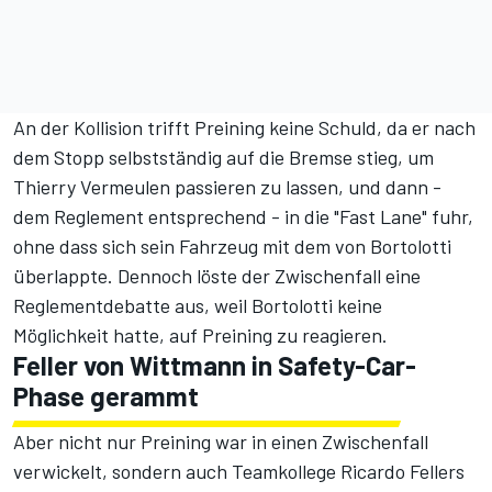
An der Kollision trifft Preining keine Schuld, da er nach
dem Stopp selbstständig auf die Bremse stieg, um
Thierry Vermeulen passieren zu lassen, und dann -
dem Reglement entsprechend - in die "Fast Lane" fuhr,
ohne dass sich sein Fahrzeug mit dem von Bortolotti
überlappte. Dennoch
löste der Zwischenfall eine
Reglementdebatte aus
, weil Bortolotti keine
Möglichkeit hatte, auf Preining zu reagieren.
Feller von Wittmann in Safety-Car-
Phase gerammt
Aber nicht nur Preining war in einen Zwischenfall
verwickelt, sondern auch Teamkollege Ricardo Fellers