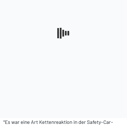
"Es war eine Art Kettenreaktion in der Safety-Car-