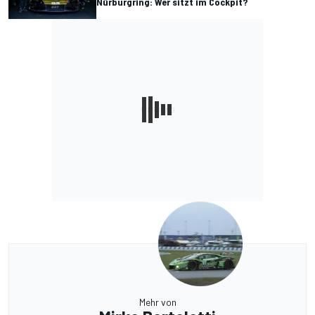
Nürburgring: Wer sitzt im Cockpit?
Mehr von