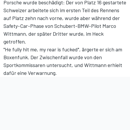
Porsche wurde beschädigt: Der von Platz 16 gestartete
Schweizer arbeitete sich im ersten Teil des Rennens
auf Platz zehn nach vorne, wurde aber während der
Safety-Car-Phase von Schubert-BMW-Pilot Marco
Wittmann, der später Dritter wurde, im Heck
getroffen.
"He fully hit me, my rear is fucked", ärgerte er sich am
Boxenfunk. Der Zwischenfall wurde von den
Sportkommissaren untersucht, und Wittmann erhielt
dafür eine Verwarnung.