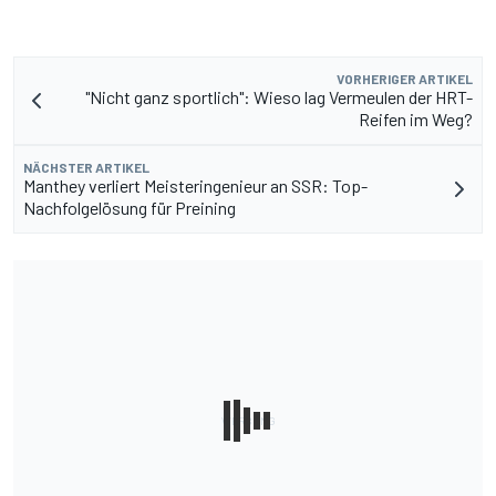
VORHERIGER ARTIKEL
"Nicht ganz sportlich": Wieso lag Vermeulen der HRT-
Reifen im Weg?
NÄCHSTER ARTIKEL
Manthey verliert Meisteringenieur an SSR: Top-
Nachfolgelösung für Preining