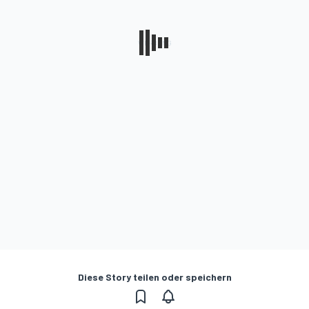
Diese Story teilen oder speichern