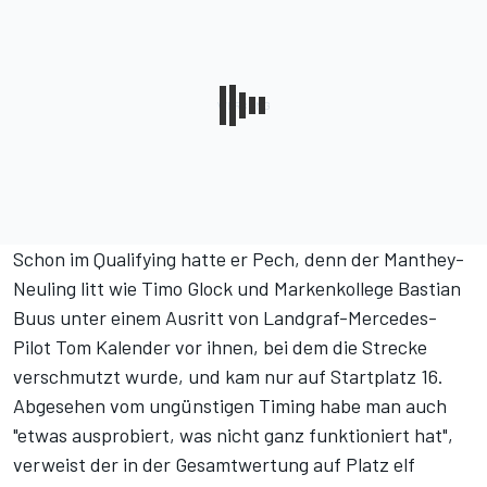
Schon im Qualifying hatte er Pech, denn der Manthey-
Neuling litt wie Timo Glock und Markenkollege Bastian
Buus unter einem Ausritt von Landgraf-Mercedes-
Pilot Tom Kalender vor ihnen, bei dem die Strecke
verschmutzt wurde, und kam nur auf Startplatz 16.
Abgesehen vom ungünstigen Timing habe man auch
"etwas ausprobiert, was nicht ganz funktioniert hat",
verweist der in der Gesamtwertung auf Platz elf