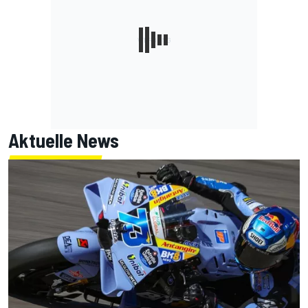
Aktuelle News