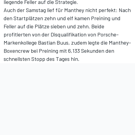
liegende Feller auf die Strategie.
Auch der Samstag lief für Manthey nicht perfekt: Nach
den Startplätzen zehn und elf kamen Preining und
Feller auf die Plätze sieben und zehn. Beide
profitierten von der Disqualifikation von Porsche-
Markenkollege Bastian Buus, zudem legte die Manthey-
Boxencrew bei Preining mit 6,133 Sekunden den
schnellsten Stopp des Tages hin.