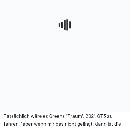
Tatsächlich wäre es Greens "Traum", 2021 GT3 zu
fahren, "aber wenn mir das nicht gelingt, dann ist die