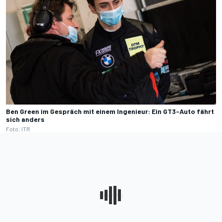
Ben Green im Gespräch mit einem Ingenieur: Ein GT3-Auto fährt
sich anders
Foto: ITR