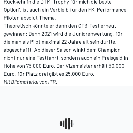
Rückkehr in die DTM-Trophy für mich die beste
Option", ist auch ein Verbleib für den FK-Performance-
Piloten absolut Thema.
Theoretisch könnte er dann den GT3-Test erneut
gewinnen: Denn 2021 wird die Juniorenwertung, für
die man als Pilot maximal 22 Jahre alt sein durfte,
abgeschafft. Ab dieser Saison winkt dem Champion
nicht nur eine Testfahrt, sondern auch ein Preisgeld in
Höhe von 75.000 Euro. Der Vizemeister erhält 50.000
Euro, für Platz drei gibt es 25.000 Euro.
Mit Bildmaterial von ITR.