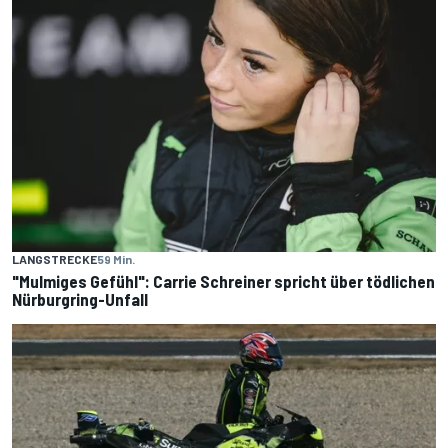
LANGSTRECKE
59 Min.
"Mulmiges Gefühl": Carrie Schreiner spricht über tödlichen
Nürburgring-Unfall