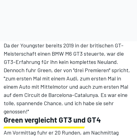
Da der Youngster bereits 2019 in der britischen GT-
Meisterschaft einen BMW M6 GT3 steuerte, war die
GT3-Erfahrung für ihn kein komplettes Neuland.
Dennoch fuhr Green, der von "drei Premieren" spricht,
"zum ersten Mal mit einem Audi, zum ersten Mal in
einem Auto mit Mittelmotor und auch zum ersten Mal
auf dem Circuit de Barcelona-Catalunya. Es war eine
tolle, spannende Chance, und ich habe sie sehr
genossen!"
Green vergleicht GT3 und GT4
Am Vormittag fuhr er 20 Runden, am Nachmittag