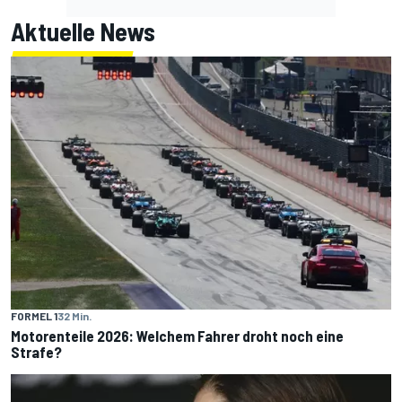
Aktuelle News
FORMEL 1
32 Min.
Motorenteile 2026: Welchem Fahrer droht noch eine
Strafe?