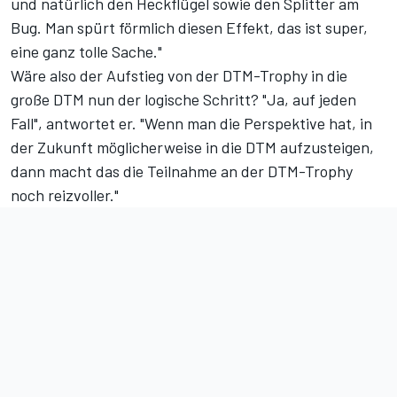
und natürlich den Heckflügel sowie den Splitter am
Bug. Man spürt förmlich diesen Effekt, das ist super,
eine ganz tolle Sache."
Wäre also der Aufstieg von der DTM-Trophy in die
große DTM nun der logische Schritt? "Ja, auf jeden
Fall", antwortet er. "Wenn man die Perspektive hat, in
der Zukunft möglicherweise in die DTM aufzusteigen,
dann macht das die Teilnahme an der DTM-Trophy
noch reizvoller."