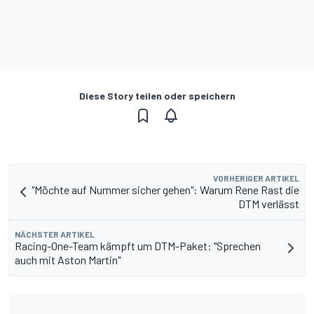
Diese Story teilen oder speichern
VORHERIGER ARTIKEL
"Möchte auf Nummer sicher gehen": Warum Rene Rast die
DTM verlässt
NÄCHSTER ARTIKEL
Racing-One-Team kämpft um DTM-Paket: "Sprechen
auch mit Aston Martin"