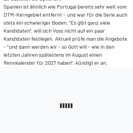
Spanien ist ähnlich wie Portugal bereits sehr weit vom
DTM-Kerngebiet entfernt - und war für die Serie auch
stets ein schwieriger Boden. "Es gibt ganz viele
Kandidaten", will sich Voss nicht auf ein paar
Kandidaten festlegen. Aktuell prüfe man die Angebote
- "und dann werden wir - so Gott will - wie in den
letzten Jahren spätestens im August einen
Rennkalender für 2027 haben", kündigt er an.