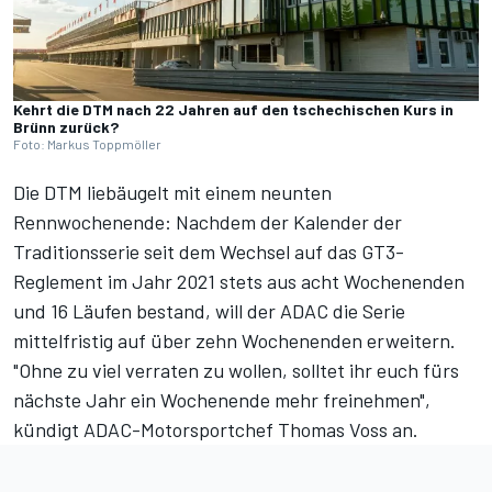
Kehrt die DTM nach 22 Jahren auf den tschechischen Kurs in
Brünn zurück?
Foto: Markus Toppmöller
Die DTM liebäugelt mit einem neunten
Rennwochenende: Nachdem der Kalender der
Traditionsserie seit dem Wechsel auf das GT3-
Reglement im Jahr 2021 stets aus acht Wochenenden
und 16 Läufen bestand, will der ADAC die Serie
mittelfristig auf über zehn Wochenenden erweitern.
"Ohne zu viel verraten zu wollen, solltet ihr euch fürs
nächste Jahr ein Wochenende mehr freinehmen",
kündigt ADAC-Motorsportchef Thomas Voss an.