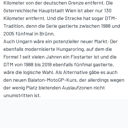
Kilometer von der deutschen Grenze entfernt. Die
österreichische Hauptstadt Wien ist aber nur 130
Kilometer entfernt. Und die Strecke hat sogar DTM-
Tradition, denn die Serie gastierte zwischen 1988 und
2005 fünfmal in Brünn.
Auch Ungarn wäre ein potenzieller neuer Markt: Der
ebenfalls modernisierte Hungaroring, auf dem die
Formel 1 seit vielen Jahren ein Fixstarter ist und die
DTM von 1988 bis 2018 ebenfalls fünfmal gastierte,
wäre die logische Wahl. Als Alternative gäbe es auch
den neuen Balaton-MotoGP-Kurs, der allerdings wegen
der wenig Platz bietenden Auslaufzonen nicht
unumstritten ist.