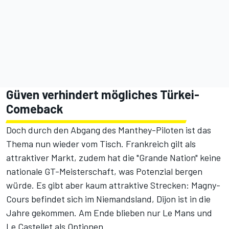
Güven verhindert mögliches Türkei-
Comeback
Doch durch den Abgang des Manthey-Piloten ist das
Thema nun wieder vom Tisch. Frankreich gilt als
attraktiver Markt, zudem hat die "Grande Nation" keine
nationale GT-Meisterschaft, was Potenzial bergen
würde. Es gibt aber kaum attraktive Strecken: Magny-
Cours befindet sich im Niemandsland, Dijon ist in die
Jahre gekommen. Am Ende blieben nur Le Mans und
Le Castellet als Optionen.