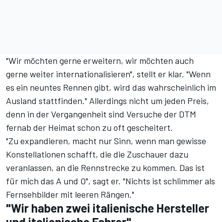
"Wir möchten gerne erweitern, wir möchten auch
gerne weiter internationalisieren", stellt er klar. "Wenn
es ein neuntes Rennen gibt, wird das wahrscheinlich im
Ausland stattfinden." Allerdings nicht um jeden Preis,
denn in der Vergangenheit sind Versuche der DTM
fernab der Heimat schon zu oft gescheitert.
"Zu expandieren, macht nur Sinn, wenn man gewisse
Konstellationen schafft, die die Zuschauer dazu
veranlassen, an die Rennstrecke zu kommen. Das ist
für mich das A und O", sagt er. "Nichts ist schlimmer als
Fernsehbilder mit leeren Rängen."
"Wir haben zwei italienische Hersteller
und italienische Fahrer"