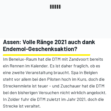
Assen: Volle Ränge 2021 auch dank
Endemol-Geschenksaktion?
Im Benelux-Raum hat die DTM mit Zandvoort bereits
ein Rennen im Kalender. Es ist daher fraglich, ob es
eine zweite Veranstaltung braucht. Spa in Belgien
steht vor allem bei den Piloten hoch im Kurs, doch die
Streckenmiete ist teuer - und Zuschauer hat die DTM
bei den bisherigen Versuchen nicht wirklich angelockt.
In Zolder fuhr die DTM zuletzt im Jahr 2021, doch die
Strecke ist veraltet.