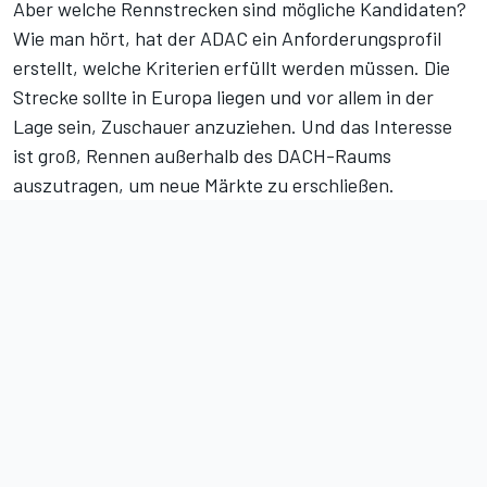
Aber welche Rennstrecken sind mögliche Kandidaten?
Wie man hört, hat der ADAC ein Anforderungsprofil
erstellt, welche Kriterien erfüllt werden müssen. Die
Strecke sollte in Europa liegen und vor allem in der
Lage sein, Zuschauer anzuziehen. Und das Interesse
ist groß, Rennen außerhalb des DACH-Raums
auszutragen, um neue Märkte zu erschließen.