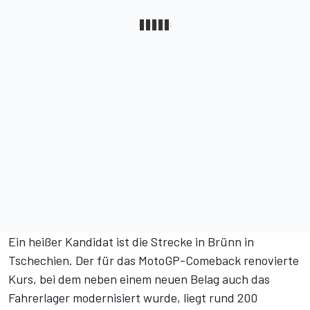
Ein heißer Kandidat ist die Strecke in Brünn in
Tschechien. Der für das MotoGP-Comeback renovierte
Kurs, bei dem neben einem neuen Belag auch das
Fahrerlager modernisiert wurde, liegt rund 200