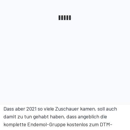
Dass aber 2021 so viele Zuschauer kamen, soll auch
damit zu tun gehabt haben, dass angeblich die
komplette Endemol-Gruppe kostenlos zum DTM-