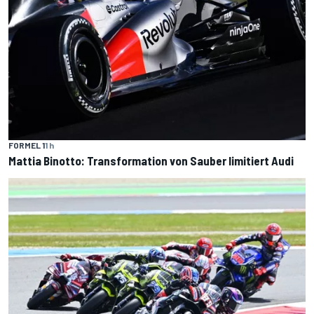
FORMEL 1
1 h
Mattia Binotto: Transformation von Sauber limitiert Audi