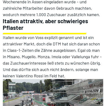
Wochenende in Assen eingeladen wurde - und
zahlreiche Mitarbeiter davon Gebrauch machten,
wodurch mehrere 1.000 Zuschauer zusätzlich kamen.
Italien attraktiv, aber schwieriges
Pflaster
Italien wurde von Voss explizit genannt und ist ein
attraktiver Markt, doch die DTM hat sich daran schon
in Class-1-Zeiten die Zähne ausgebissen. Egal ob man
in Misano, Mugello, Monza, Imola oder Vallelunga fuhr -
das Zuschauerinteresse ließ stets zu wünschen übrig.
Und das dürfte sich auch nicht ändern, solange man
keinen Valentino Rossi im Feld hat.