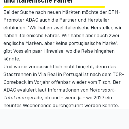
Bei der Suche nach neuen Märkten möchte der DTM-
Promoter ADAC auch die Partner und Hersteller
einbinden. "Wir haben zwei italienische Hersteller, wir
haben italienische Fahrer. Wir haben aber auch zwei
englische Marken, aber keine portugiesische Marke",
gibt Voss ein paar Hinweise, wo die Reise hingehen
könnte.
Und wo sie voraussichtlich nicht hingeht, denn das
Stadtrennen in Vila Real in Portugal ist nach dem TCR-
Comeback im Vorjahr offenbar wieder vom Tisch. Der
ADAC evaluiert laut Informationen von
Motorsport-
Total.com
gerade, ob und - wenn ja - wo 2027 ein
neuntes Wochenende durchgeführt werden könnte.