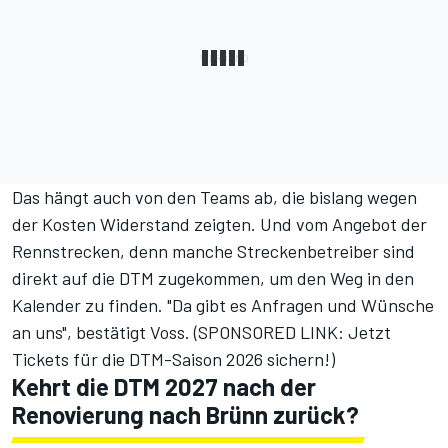
Das hängt auch von den Teams ab, die bislang wegen
der Kosten Widerstand zeigten. Und vom Angebot der
Rennstrecken, denn manche Streckenbetreiber sind
direkt auf die DTM zugekommen, um den Weg in den
Kalender zu finden. "Da gibt es Anfragen und Wünsche
an uns", bestätigt Voss. (
SPONSORED LINK: Jetzt
Tickets für die DTM-Saison 2026 sichern!
)
Kehrt die DTM 2027 nach der
Renovierung nach Brünn zurück?