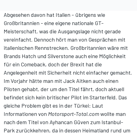
Abgesehen davon hat Italien - übrigens wie
Großbritannien - eine eigene nationale GT-
Meisterschaft, was die Ausgangslage nicht gerade
vereinfacht. Dennoch hört man von Gesprächen mit
italienischen Rennstrecken. Großbritannien wäre mit
Brands Hatch und Silverstone auch eine Möglichkeit
für ein Comeback, doch der Brexit hat die
Angelegenheit mit Sicherheit nicht einfacher gemacht.
Im Vorjahr hätte man mit Jack Aitken auch einen
Piloten gehabt, der um den Titel fährt, doch aktuell
befindet sich kein britischer Pilot im Starterfeld. Das
gleiche Problem gibt es in der Türkei: Laut
Informationen von
Motorsport-Total.com
wollte man
nach dem Titel von Ayhancan Güven zum Istanbul-
Park zurückkehren, da in dessen Heimatland rund um