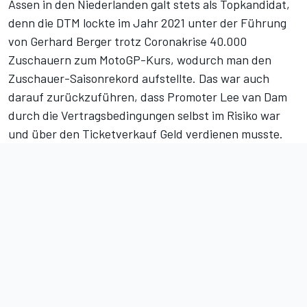
Assen in den Niederlanden galt stets als Topkandidat,
denn die DTM lockte im Jahr 2021 unter der Führung
von Gerhard Berger trotz Coronakrise 40.000
Zuschauern zum MotoGP-Kurs, wodurch man den
Zuschauer-Saisonrekord aufstellte. Das war auch
darauf zurückzuführen, dass Promoter Lee van Dam
durch die Vertragsbedingungen selbst im Risiko war
und über den Ticketverkauf Geld verdienen musste.