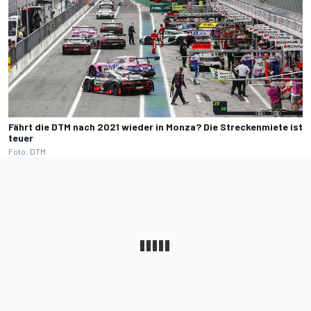
Fährt die DTM nach 2021 wieder in Monza? Die Streckenmiete ist
teuer
Foto: DTM