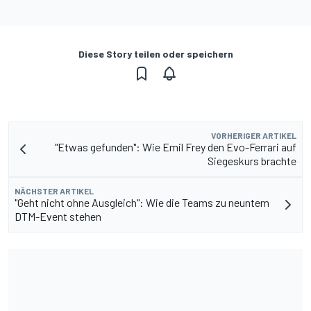
Diese Story teilen oder speichern
VORHERIGER ARTIKEL
"Etwas gefunden": Wie Emil Frey den Evo-Ferrari auf
Siegeskurs brachte
NÄCHSTER ARTIKEL
"Geht nicht ohne Ausgleich": Wie die Teams zu neuntem
DTM-Event stehen