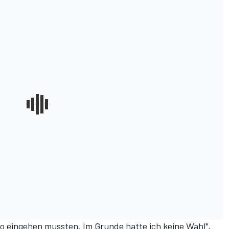
iko eingehen mussten. Im Grunde hatte ich keine Wahl",