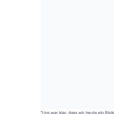
"Uns war klar, dass wir heute ein Ris