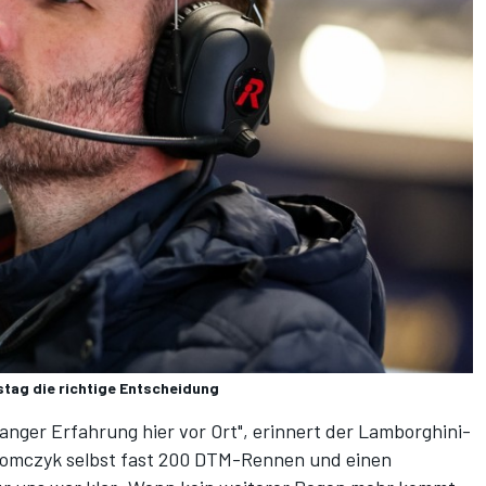
tag die richtige Entscheidung
anger Erfahrung hier vor Ort", erinnert der Lamborghini-
 Tomczyk selbst fast 200 DTM-Rennen und einen