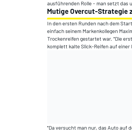
ausführenden Rolle - man setzt das u
Mutige Overcut-Strategie z
In den ersten Runden nach dem Start,
einfach seinem Markenkollegen Maximi
Trockenreifen gestartet war. "Die er
komplett kalte Slick-Reifen auf einer
"Da versucht man nur, das Auto auf d