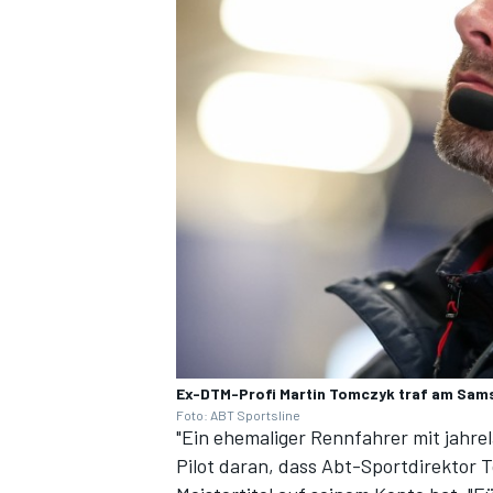
Ex-DTM-Profi Martin Tomczyk traf am Sams
Foto: ABT Sportsline
"Ein ehemaliger Rennfahrer mit jahrel
Pilot daran, dass Abt-Sportdirektor