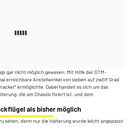
s gar nicht möglich gewesen: Mit Hilfe der DTM-
l erreichbare Anstellwinkel von sieben auf zwölf Grad
racket" ermöglichte. Dabei handelt es sich um das
erung, die am Chassis fixiert ist, und dem
ckflügel als bisher möglich
zu sehen, denn nur die Halterung wurde leicht angepasst