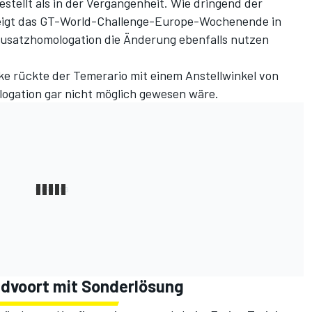
estellt als in der Vergangenheit. Wie dringend der
zeigt das GT-World-Challenge-Europe-Wochenende in
usatzhomologation die Änderung ebenfalls nutzen
e rückte der Temerario mit einem Anstellwinkel von
logation gar nicht möglich gewesen wäre.
ndvoort mit Sonderlösung