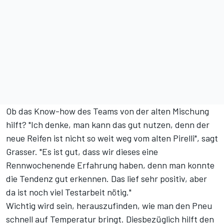
Ob das Know-how des Teams von der alten Mischung
hilft? "Ich denke, man kann das gut nutzen, denn der
neue Reifen ist nicht so weit weg vom alten Pirelli", sagt
Grasser. "Es ist gut, dass wir dieses eine
Rennwochenende Erfahrung haben, denn man konnte
die Tendenz gut erkennen. Das lief sehr positiv, aber
da ist noch viel Testarbeit nötig."
Wichtig wird sein, herauszufinden, wie man den Pneu
schnell auf Temperatur bringt. Diesbezüglich hilft den