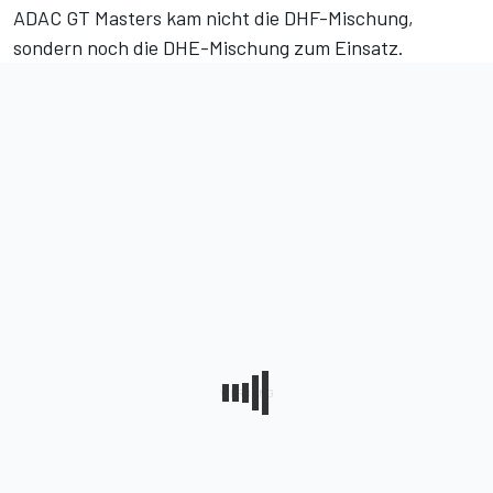
ADAC GT Masters kam nicht die DHF-Mischung,
sondern noch die DHE-Mischung zum Einsatz.