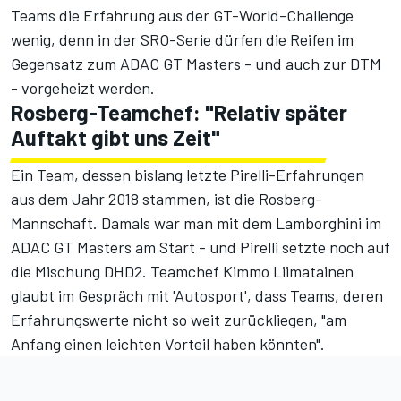
Teams die Erfahrung aus der GT-World-Challenge
wenig, denn in der SRO-Serie dürfen die Reifen im
Gegensatz zum ADAC GT Masters - und auch zur DTM
- vorgeheizt werden.
Rosberg-Teamchef: "Relativ später
Auftakt gibt uns Zeit"
Ein Team, dessen bislang letzte Pirelli-Erfahrungen
aus dem Jahr 2018 stammen, ist die Rosberg-
Mannschaft. Damals war man mit dem Lamborghini im
ADAC GT Masters am Start - und Pirelli setzte noch auf
die Mischung DHD2. Teamchef Kimmo Liimatainen
glaubt im Gespräch mit 'Autosport', dass Teams, deren
Erfahrungswerte nicht so weit zurückliegen, "am
Anfang einen leichten Vorteil haben könnten".