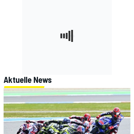
Aktuelle News