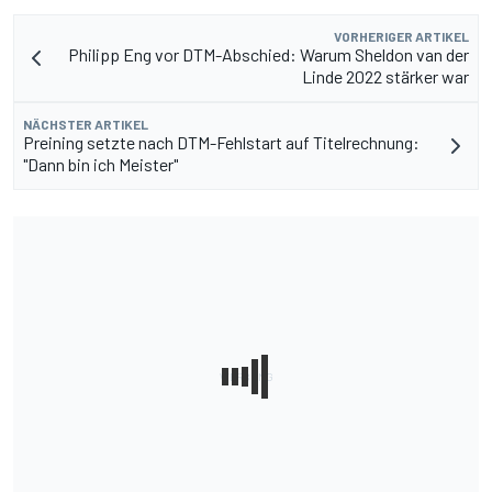
VORHERIGER ARTIKEL
Philipp Eng vor DTM-Abschied: Warum Sheldon van der
Linde 2022 stärker war
NÄCHSTER ARTIKEL
Preining setzte nach DTM-Fehlstart auf Titelrechnung:
"Dann bin ich Meister"