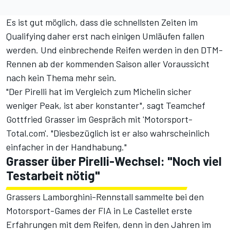
Es ist gut möglich, dass die schnellsten Zeiten im
Qualifying daher erst nach einigen Umläufen fallen
werden. Und einbrechende Reifen werden in den DTM-
Rennen ab der kommenden Saison aller Voraussicht
nach kein Thema mehr sein.
"Der Pirelli hat im Vergleich zum Michelin sicher
weniger Peak, ist aber konstanter", sagt Teamchef
Gottfried Grasser im Gespräch mit 'Motorsport-
Total.com'. "Diesbezüglich ist er also wahrscheinlich
einfacher in der Handhabung."
Grasser über Pirelli-Wechsel: "Noch viel
Testarbeit nötig"
Grassers Lamborghini-Rennstall sammelte bei den
Motorsport-Games der FIA in Le Castellet erste
Erfahrungen mit dem Reifen, denn in den Jahren im