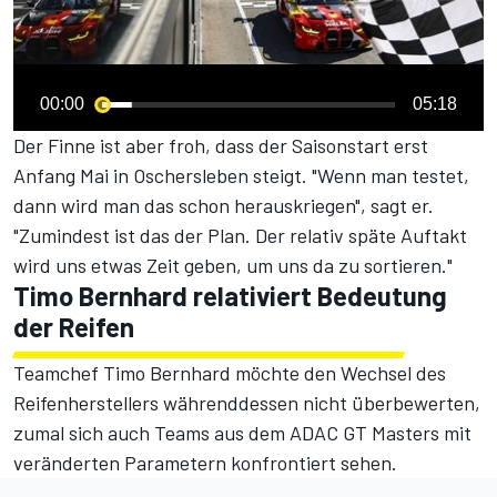
00:00
05:18
Der Finne ist aber froh, dass der Saisonstart erst
Anfang Mai in Oschersleben steigt. "Wenn man testet,
dann wird man das schon herauskriegen", sagt er.
"Zumindest ist das der Plan. Der relativ späte Auftakt
wird uns etwas Zeit geben, um uns da zu sortieren."
Timo Bernhard relativiert Bedeutung
der Reifen
Teamchef Timo Bernhard möchte den Wechsel des
Reifenherstellers währenddessen nicht überbewerten,
zumal sich auch Teams aus dem ADAC GT Masters mit
veränderten Parametern konfrontiert sehen.