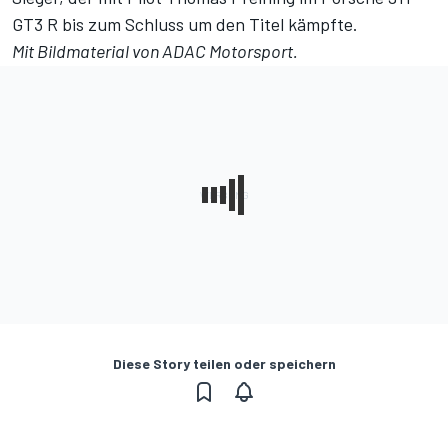
GT3 R bis zum Schluss um den Titel kämpfte.
Mit Bildmaterial von ADAC Motorsport.
Diese Story teilen oder speichern