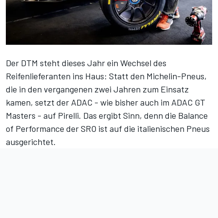
Der DTM steht dieses Jahr ein Wechsel des
Reifenlieferanten ins Haus: Statt den Michelin-Pneus,
die in den vergangenen zwei Jahren zum Einsatz
kamen, setzt der ADAC - wie bisher auch im ADAC GT
Masters - auf Pirelli. Das ergibt Sinn, denn die Balance
of Performance der SRO ist auf die italienischen Pneus
ausgerichtet.