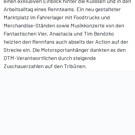
einen exklusiven Einblick hinter die Kulissen und in den
Arbeitsalltag eines Rennteams. Ein neu gestalteter
Marktplatz im Fahrerlager mit Foodtrucks und
Merchandise-Ständen sowie Musikkonzerte von den
Fantastischen Vier, Anastacia und Tim Bendzko
heizten den Rennfans auch abseits der Action auf der
Strecke ein. Die Motorsportanhänger dankten es den
DTM-Verantwortlichen durch steigende
Zuschauerzahlen auf den Tribünen.