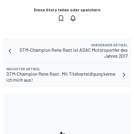
Diese Story teilen oder speichern
VORHERIGER ARTIKEL
DTM-Champion Rene Rast ist ADAC Motorsportler des
Jahres 2017
NÄCHSTER ARTIKEL
DTM-Champion Rene Rast: Mit Titelverteidigung kenne
ich mich aus!