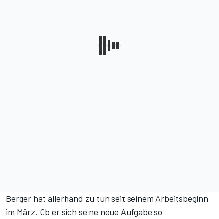
Berger hat allerhand zu tun seit seinem Arbeitsbeginn
im März. Ob er sich seine neue Aufgabe so