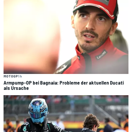
MOTOGP
1 h
Armpump-OP bei Bagnaia: Probleme der aktuellen Ducati
als Ursache