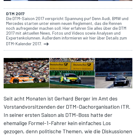
DTM 2017
Die DTM-Saison 2017 verspricht Spannung pur! Denn Audi, BMW und
Mercedes starten unter einem neuen Reglement, das die Rennen
noch aufregender machen soll. Hier erfahren Sie alles über die DTM
2017 mit aktuellen News, Fotos und Videos sowie Analysen und
Expertenkolumnen. Außerdem informieren wir hier über Details zum
DTM-Kalender 2017.
Seit acht Monaten ist Gerhard Berger im Amt des
Vorstandvorsitzenden der DTM-Dachorganisation ITR.
In seiner ersten Saison als DTM-Boss hatte der
ehemalige Formel-1-Fahrer kein einfaches Los
gezogen, denn politische Themen, wie die Diskussionen