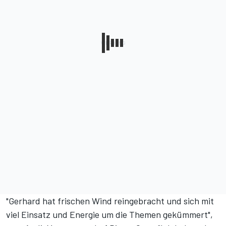
"Gerhard hat frischen Wind reingebracht und sich mit
viel Einsatz und Energie um die Themen gekümmert",