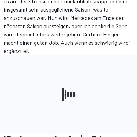
es auf der Strecke immer unglaublich knapp und eine
insgesamt sehr ausgeglichene Saison, was toll
anzuschauen war. Nun wird Mercedes am Ende der
nächsten Saison aussteigen, aber ich denke die Serie
wird dennoch stark weitergehen. Gerhard Berger
macht einen guten Job. Auch wenn es schwierig wird",
ergänzt er.