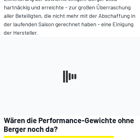
hartnäckig und erreichte - zur großen Überraschung
aller Beteiligten, die nicht mehr mit der Abschaffung in
der laufenden Saison gerechnet haben - eine Einigung
der Hersteller.
Wären die Performance-Gewichte ohne
Berger noch da?