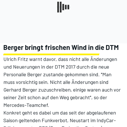
Berger bringt frischen Wind in die DTM
Ulrich Fritz warnt davor, dass nicht alle Änderungen
und Neuerungen in der DTM 2017 durch die neue
Personalie Berger zustande gekommen sind. "Man
muss vorsichtig sein. Nicht alle Änderungen sind
Gerhard Berger zuzuschreiben, einige waren auch vor
seiner Zeit schon auf den Weg gebracht", so der
Mercedes-Teamchef.
Konkret geht es dabei um das seit der abgelaufenen
Saison geltenden Funkverbot, Neustart im IndyCar-