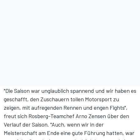
"Die Saison war unglaublich spannend und wir haben es
geschafft, den Zuschauern tollen Motorsport zu
zeigen, mit aufregenden Rennen und engen Fights",
freut sich Rosberg-Teamchef Arno Zensen über den
Verlauf der Saison. "Auch, wenn wir in der
Meisterschaft am Ende eine gute Führung hatten, war