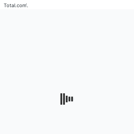
Total.com'.