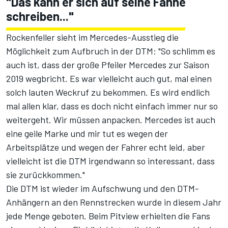
"Das kann er sich auf seine Fahne
schreiben..."
Rockenfeller sieht im Mercedes-Ausstieg die
Möglichkeit zum Aufbruch in der DTM: "So schlimm es
auch ist, dass der große Pfeiler Mercedes zur Saison
2019 wegbricht. Es war vielleicht auch gut, mal einen
solch lauten Weckruf zu bekommen. Es wird endlich
mal allen klar, dass es doch nicht einfach immer nur so
weitergeht. Wir müssen anpacken. Mercedes ist auch
eine geile Marke und mir tut es wegen der
Arbeitsplätze und wegen der Fahrer echt leid, aber
vielleicht ist die DTM irgendwann so interessant, dass
sie zurückkommen."
Die DTM ist wieder im Aufschwung und den DTM-
Anhängern an den Rennstrecken wurde in diesem Jahr
jede Menge geboten. Beim Pitview erhielten die Fans