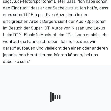
sagt Audi-Motorsportchef Dieter Gass. "Ich habe schon
den Eindruck, dass er der Sache guttut. Ich hoffe, dass
er es schafft." Ein positives Anzeichen in der
erfolgreichen Arbeit Bergers sieht der Audi-Sportchef
im Besuch der Super-GT-Autos von Nissan und Lexus
beim DTM-Finale in Hockenheim. "Das kann er sich sehr
wohl auf die Fahne schreiben. Ich hoffe, dass wir
darauf aufbauen und vielleicht den einen oder anderen
japanischen Hersteller motivieren können, bei uns
dabei zu sein."