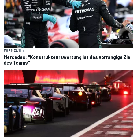
FORMEL 1
1 h
Mercedes: "Konstrukteurswertung ist das vorrangige Ziel
des Teams"