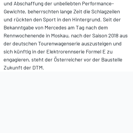
und Abschaffung der unbeliebten Performance-
Gewichte, beherrschten lange Zeit die Schlagzeilen
und rückten den Sport in den Hintergrund. Seit der
Bekanntgabe von Mercedes am Tag nach dem
Rennwochenende in Moskau, nach der Saison 2018 aus
der deutschen Tourenwagenserie auszusteigen und
sich künftig in der Elektrorennserie Formel E zu
engagieren, steht der Österreicher vor der Baustelle
Zukunft der DTM.