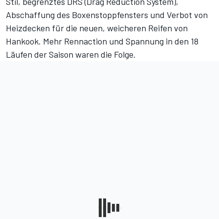
Stil, begrenztes DRS (Drag Reduction System),
Abschaffung des Boxenstoppfensters und Verbot von
Heizdecken für die neuen, weicheren Reifen von
Hankook. Mehr Rennaction und Spannung in den 18
Läufen der Saison waren die Folge.