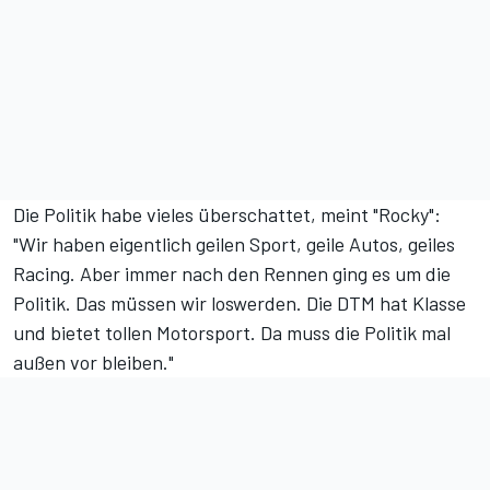
Die Politik habe vieles überschattet, meint "Rocky":
"Wir haben eigentlich geilen Sport, geile Autos, geiles
Racing. Aber immer nach den Rennen ging es um die
Politik. Das müssen wir loswerden. Die DTM hat Klasse
und bietet tollen Motorsport. Da muss die Politik mal
außen vor bleiben."