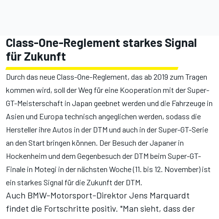
Class-One-Reglement starkes Signal
für Zukunft
Durch das neue Class-One-Reglement, das ab 2019 zum Tragen
kommen wird, soll der Weg für eine Kooperation mit der Super-
GT-Meisterschaft in Japan geebnet werden und die Fahrzeuge in
Asien und Europa technisch angeglichen werden, sodass die
Hersteller ihre Autos in der DTM und auch in der Super-GT-Serie
an den Start bringen können. Der Besuch der Japaner in
Hockenheim und dem Gegenbesuch der DTM beim Super-GT-
Finale in Motegi in der nächsten Woche (11. bis 12. November) ist
ein starkes Signal für die Zukunft der DTM.
Auch BMW-Motorsport-Direktor Jens Marquardt
findet die Fortschritte positiv. "Man sieht, dass der