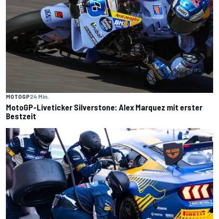
MOTOGP
24 Min.
MotoGP-Liveticker Silverstone: Alex Marquez mit erster
Bestzeit