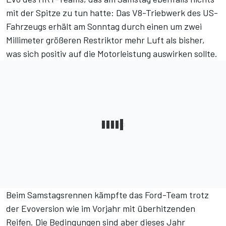
mit der Spitze zu tun hatte: Das V8-Triebwerk des US-
Fahrzeugs erhält am Sonntag durch einen um zwei
Millimeter größeren Restriktor mehr Luft als bisher,
was sich positiv auf die Motorleistung auswirken sollte.
Beim Samstagsrennen kämpfte das Ford-Team trotz
der Evoversion wie im Vorjahr mit überhitzenden
Reifen. Die Bedingungen sind aber dieses Jahr