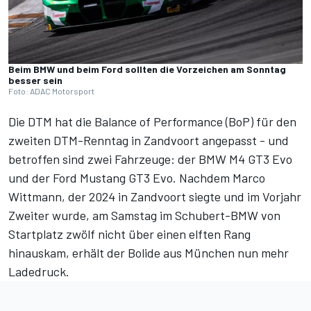
Beim BMW und beim Ford sollten die Vorzeichen am Sonntag
besser sein
Foto: ADAC Motorsport
Die DTM hat die Balance of Performance (BoP) für den
zweiten DTM-Renntag in Zandvoort angepasst - und
betroffen sind zwei Fahrzeuge: der BMW M4 GT3 Evo
und der Ford Mustang GT3 Evo. Nachdem Marco
Wittmann, der 2024 in Zandvoort siegte und im Vorjahr
Zweiter wurde, am Samstag im Schubert-BMW von
Startplatz zwölf nicht über einen elften Rang
hinauskam, erhält der Bolide aus München nun mehr
Ladedruck.