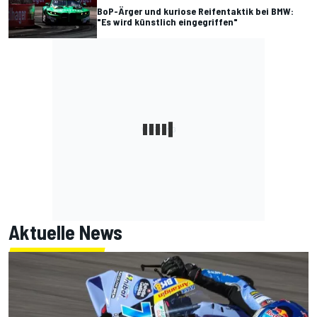
BoP-Ärger und kuriose Reifentaktik bei BMW:
"Es wird künstlich eingegriffen"
Aktuelle News