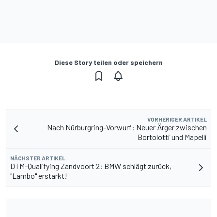
Diese Story teilen oder speichern
VORHERIGER ARTIKEL
Nach Nürburgring-Vorwurf: Neuer Ärger zwischen
Bortolotti und Mapelli
NÄCHSTER ARTIKEL
DTM-Qualifying Zandvoort 2: BMW schlägt zurück,
"Lambo" erstarkt!