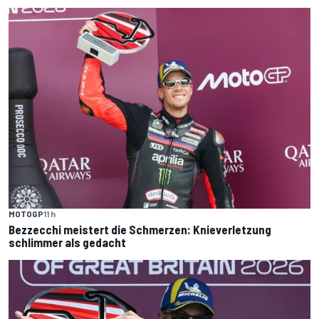
MOTOGP
11 h
Bezzecchi meistert die Schmerzen: Knieverletzung
schlimmer als gedacht