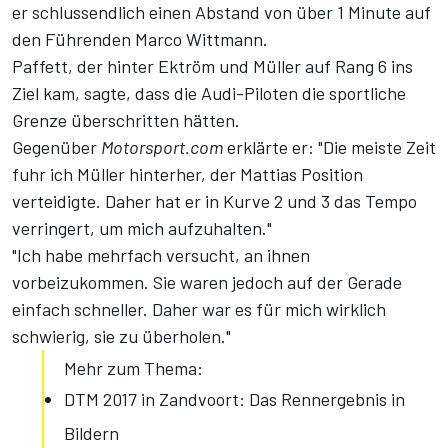
er schlussendlich einen Abstand von über 1 Minute auf
den Führenden Marco Wittmann.
Paffett, der hinter Ektröm und Müller auf Rang 6 ins
Ziel kam, sagte, dass die Audi-Piloten die sportliche
Grenze überschritten hätten.
Gegenüber
Motorsport.com
erklärte er: "Die meiste Zeit
fuhr ich Müller hinterher, der Mattias Position
verteidigte. Daher hat er in Kurve 2 und 3 das Tempo
verringert, um mich aufzuhalten."
"Ich habe mehrfach versucht, an ihnen
vorbeizukommen. Sie waren jedoch auf der Gerade
einfach schneller. Daher war es für mich wirklich
schwierig, sie zu überholen."
Mehr zum Thema:
DTM 2017 in Zandvoort: Das Rennergebnis in
Bildern