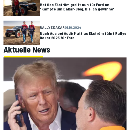
Mattias Ekström greift nun für Ford an:
"Kämpfe um Dakar-Sieg, bis ich gewinne"
RALLYE DAKAR
01.10.2024
Nach Aus bei Audi: Mattias Ekström fährt Rallye
Dakar 2025 für Ford
Aktuelle News