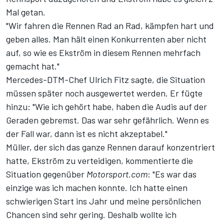
Mal getan.
"Wir fahren die Rennen Rad an Rad, kämpfen hart und
geben alles. Man hält einen Konkurrenten aber nicht
auf, so wie es Ekström in diesem Rennen mehrfach
gemacht hat."
Mercedes-DTM-Chef Ulrich Fitz sagte, die Situation
müssen später noch ausgewertet werden. Er fügte
hinzu: "Wie ich gehört habe, haben die Audis auf der
Geraden gebremst. Das war sehr gefährlich. Wenn es
der Fall war, dann ist es nicht akzeptabel."
Müller, der sich das ganze Rennen darauf konzentriert
hatte, Ekström zu verteidigen, kommentierte die
Situation gegenüber
Motorsport.com
: "Es war das
einzige was ich machen konnte. Ich hatte einen
schwierigen Start ins Jahr und meine persönlichen
Chancen sind sehr gering. Deshalb wollte ich