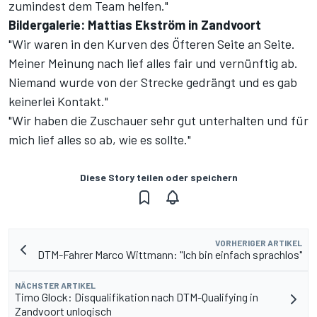
zumindest dem Team helfen."
Bildergalerie: Mattias Ekström in Zandvoort
"Wir waren in den Kurven des Öfteren Seite an Seite.
Meiner Meinung nach lief alles fair und vernünftig ab.
Niemand wurde von der Strecke gedrängt und es gab
keinerlei Kontakt."
"Wir haben die Zuschauer sehr gut unterhalten und für
mich lief alles so ab, wie es sollte."
Diese Story teilen oder speichern
VORHERIGER ARTIKEL
DTM-Fahrer Marco Wittmann: "Ich bin einfach sprachlos"
NÄCHSTER ARTIKEL
Timo Glock: Disqualifikation nach DTM-Qualifying in
Zandvoort unlogisch