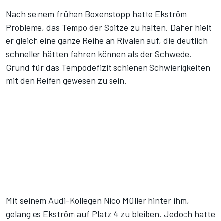
Nach seinem frühen Boxenstopp hatte Ekström
Probleme, das Tempo der Spitze zu halten. Daher hielt
er gleich eine ganze Reihe an Rivalen auf, die deutlich
schneller hätten fahren können als der Schwede.
Grund für das Tempodefizit schienen Schwierigkeiten
mit den Reifen gewesen zu sein.
Mit seinem Audi-Kollegen Nico Müller hinter ihm,
gelang es Ekström auf Platz 4 zu bleiben. Jedoch hatte