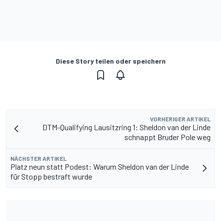
Diese Story teilen oder speichern
VORHERIGER ARTIKEL
DTM-Qualifying Lausitzring 1: Sheldon van der Linde
schnappt Bruder Pole weg
NÄCHSTER ARTIKEL
Platz neun statt Podest: Warum Sheldon van der Linde
für Stopp bestraft wurde