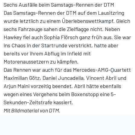
Sechs Ausfälle beim Samstags-Rennen der DTM
Das Samstags-Rennen der DTM auf dem Lausitzring
wurde letztlich zu einem Überlebenswettkampf. Gleich
sechs Fahrzeuge sahen die Zielflagge nicht. Neben
Hawkey fiel auch Sophia Flörsch ganz früh aus. Sie war
ins Chaos in der Startrunde verstrickt, hatte aber
bereits vor ihrem Abflug im Infield mit
Motorenaussetzern zu kämpfen.
Das Rennen war auch für das Mercedes-AMG-Quartett
Maximilian Götz, Daniel Juncadella, Vincent Abril und
Arjun Maini vorzeitig beendet. Abril hätte ebenfalls
wegen eines Vergehens beim Boxenstopp eine 5-
Sekunden-Zeitstrafe kassiert.
Mit Bildmaterial von DTM.