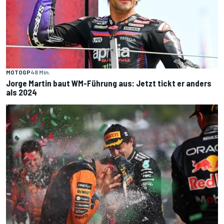
MOTOGP
48 Min.
Jorge Martin baut WM-Führung aus: Jetzt tickt er anders
als 2024