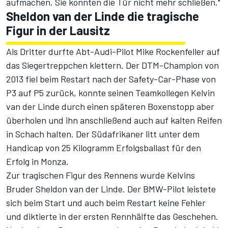
aufmachen. Sie konnten die Tür nicht mehr schließen."
Sheldon van der Linde die tragische
Figur in der Lausitz
Als Dritter durfte Abt-Audi-Pilot Mike Rockenfeller auf
das Siegertreppchen klettern. Der DTM-Champion von
2013 fiel beim Restart nach der Safety-Car-Phase von
P3 auf P5 zurück, konnte seinen Teamkollegen Kelvin
van der Linde durch einen späteren Boxenstopp aber
überholen und ihn anschließend auch auf kalten Reifen
in Schach halten. Der Südafrikaner litt unter dem
Handicap von 25 Kilogramm Erfolgsballast für den
Erfolg in Monza.
Zur tragischen Figur des Rennens wurde Kelvins
Bruder Sheldon van der Linde. Der BMW-Pilot leistete
sich beim Start und auch beim Restart keine Fehler
und diktierte in der ersten Rennhälfte das Geschehen.