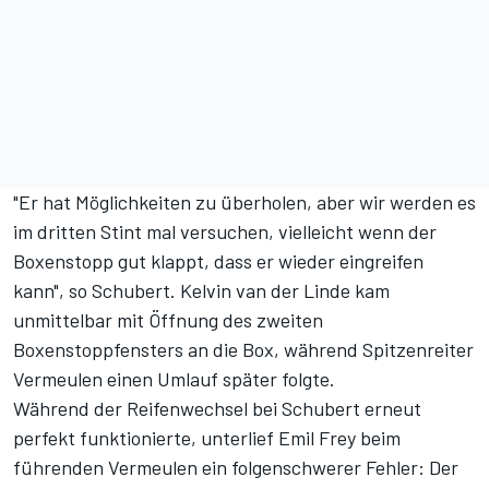
"Er hat Möglichkeiten zu überholen, aber wir werden es
im dritten Stint mal versuchen, vielleicht wenn der
Boxenstopp gut klappt, dass er wieder eingreifen
kann", so Schubert. Kelvin van der Linde kam
unmittelbar mit Öffnung des zweiten
Boxenstoppfensters an die Box, während Spitzenreiter
Vermeulen einen Umlauf später folgte.
Während der Reifenwechsel bei Schubert erneut
perfekt funktionierte, unterlief Emil Frey beim
führenden Vermeulen ein folgenschwerer Fehler: Der