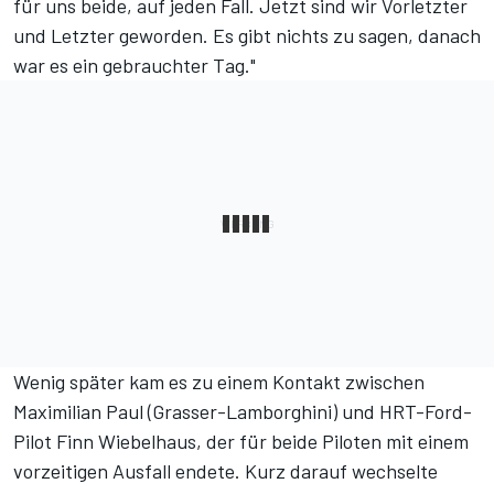
für uns beide, auf jeden Fall. Jetzt sind wir Vorletzter
und Letzter geworden. Es gibt nichts zu sagen, danach
war es ein gebrauchter Tag."
Wenig später kam es zu einem Kontakt zwischen
Maximilian Paul (Grasser-Lamborghini) und HRT-Ford-
Pilot Finn Wiebelhaus, der für beide Piloten mit einem
vorzeitigen Ausfall endete. Kurz darauf wechselte