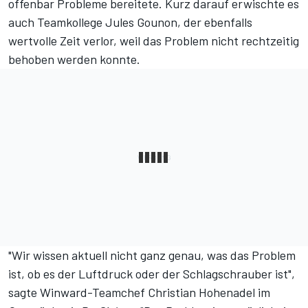
offenbar Probleme bereitete. Kurz darauf erwischte es
auch Teamkollege Jules Gounon, der ebenfalls
wertvolle Zeit verlor, weil das Problem nicht rechtzeitig
behoben werden konnte.
"Wir wissen aktuell nicht ganz genau, was das Problem
ist, ob es der Luftdruck oder der Schlagschrauber ist",
sagte Winward-Teamchef Christian Hohenadel im