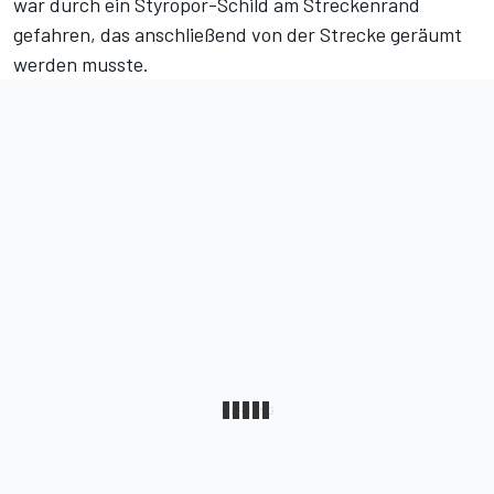
war durch ein Styropor-Schild am Streckenrand
gefahren, das anschließend von der Strecke geräumt
werden musste.