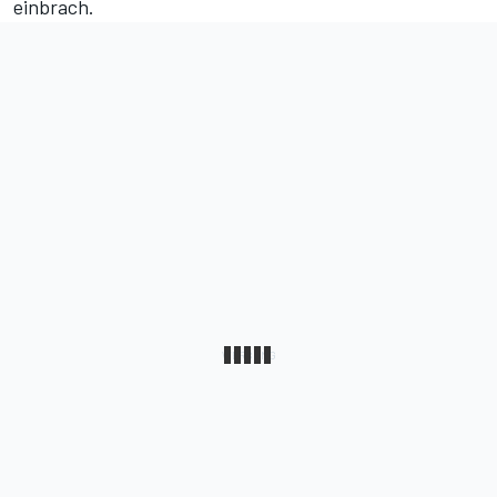
einbrach.