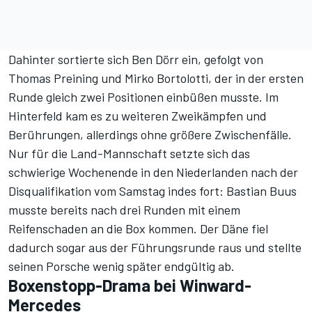
Dahinter sortierte sich Ben Dörr ein, gefolgt von
Thomas Preining und Mirko Bortolotti, der in der ersten
Runde gleich zwei Positionen einbüßen musste. Im
Hinterfeld kam es zu weiteren Zweikämpfen und
Berührungen, allerdings ohne größere Zwischenfälle.
Nur für die Land-Mannschaft setzte sich das
schwierige Wochenende in den Niederlanden
nach der
Disqualifikation vom Samstag
indes fort: Bastian Buus
musste bereits nach drei Runden mit einem
Reifenschaden an die Box kommen. Der Däne fiel
dadurch sogar aus der Führungsrunde raus und stellte
seinen Porsche wenig später endgültig ab.
Boxenstopp-Drama bei Winward-
Mercedes