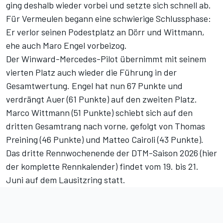
ging deshalb wieder vorbei und setzte sich schnell ab.
Für Vermeulen begann eine schwierige Schlussphase:
Er verlor seinen Podestplatz an Dörr und Wittmann,
ehe auch Maro Engel vorbeizog.
Der Winward-Mercedes-Pilot übernimmt mit seinem
vierten Platz auch wieder die Führung in der
Gesamtwertung. Engel hat nun 67 Punkte und
verdrängt Auer (61 Punkte) auf den zweiten Platz.
Marco Wittmann (51 Punkte) schiebt sich auf den
dritten Gesamtrang nach vorne, gefolgt von Thomas
Preining (46 Punkte) und Matteo Cairoli (43 Punkte).
Das dritte Rennwochenende der DTM-Saison 2026 (
hier
der komplette Rennkalender
) findet vom 19. bis 21.
Juni auf dem Lausitzring statt.