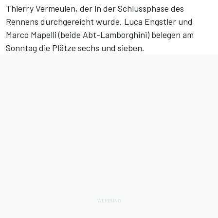
Thierry Vermeulen, der in der Schlussphase des
Rennens durchgereicht wurde. Luca Engstler und
Marco Mapelli (beide Abt-Lamborghini) belegen am
Sonntag die Plätze sechs und sieben.