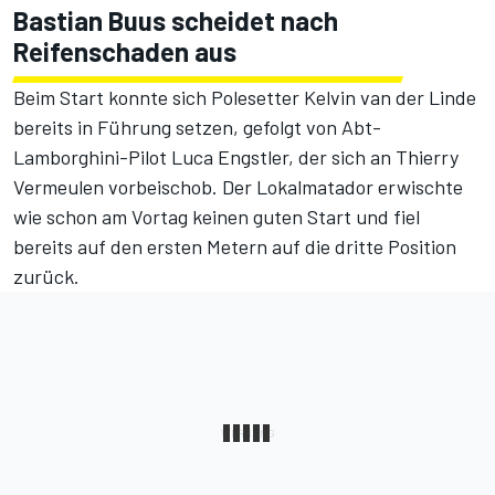
Bastian Buus scheidet nach
Reifenschaden aus
Beim Start konnte sich Polesetter Kelvin van der Linde
bereits in Führung setzen, gefolgt von Abt-
Lamborghini-Pilot Luca Engstler, der sich an Thierry
Vermeulen vorbeischob. Der Lokalmatador erwischte
wie schon am Vortag
keinen guten Start und fiel
bereits auf den ersten Metern auf die dritte Position
zurück.