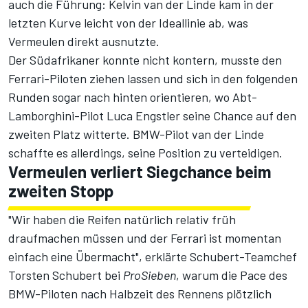
auch die Führung: Kelvin van der Linde kam in der
letzten Kurve leicht von der Ideallinie ab, was
Vermeulen direkt ausnutzte.
Der Südafrikaner konnte nicht kontern, musste den
Ferrari-Piloten ziehen lassen und sich in den folgenden
Runden sogar nach hinten orientieren, wo Abt-
Lamborghini-Pilot Luca Engstler seine Chance auf den
zweiten Platz witterte. BMW-Pilot van der Linde
schaffte es allerdings, seine Position zu verteidigen.
Vermeulen verliert Siegchance beim
zweiten Stopp
"Wir haben die Reifen natürlich relativ früh
draufmachen müssen und der Ferrari ist momentan
einfach eine Übermacht", erklärte Schubert-Teamchef
Torsten Schubert bei
ProSieben
, warum die Pace des
BMW-Piloten nach Halbzeit des Rennens plötzlich