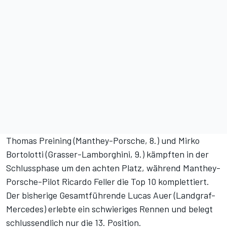
Thomas Preining (Manthey-Porsche, 8.) und Mirko
Bortolotti (Grasser-Lamborghini, 9.) kämpften in der
Schlussphase um den achten Platz, während Manthey-
Porsche-Pilot Ricardo Feller die Top 10 komplettiert.
Der bisherige Gesamtführende Lucas Auer (Landgraf-
Mercedes) erlebte ein schwieriges Rennen und belegt
schlussendlich nur die 13. Position.