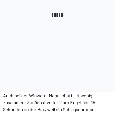
Auch bei der Winward-Mannschaft lief wenig
zusammen: Zunächst verlor Maro Engel fast 15
Sekunden an der Box, weil ein Schlagschrauber