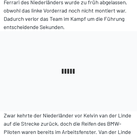
Ferrari des Niederländers wurde zu früh abgelassen,
obwohl das linke Vorderrad noch nicht montiert war.
Dadurch verlor das Team im Kampf um die Führung
entscheidende Sekunden.
Zwar kehrte der Niederländer vor Kelvin van der Linde
auf die Strecke zurück, doch die Reifen des BMW-
Piloten waren bereits im Arbeitsfenster. Van der Linde