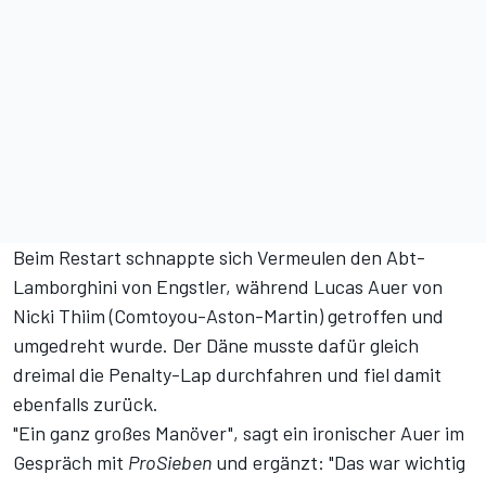
Beim Restart schnappte sich Vermeulen den Abt-
Lamborghini von Engstler, während Lucas Auer von
Nicki Thiim (Comtoyou-Aston-Martin) getroffen und
umgedreht wurde. Der Däne musste dafür gleich
dreimal die Penalty-Lap durchfahren und fiel damit
ebenfalls zurück.
"Ein ganz großes Manöver", sagt ein ironischer Auer im
Gespräch mit
ProSieben
und ergänzt: "Das war wichtig