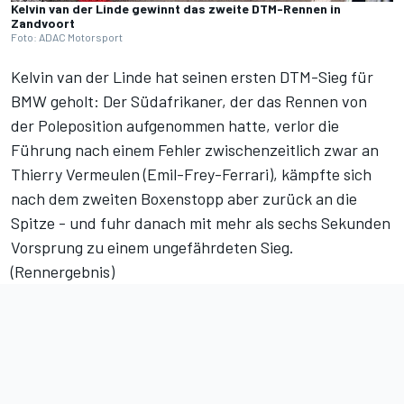
Kelvin van der Linde gewinnt das zweite DTM-Rennen in
Zandvoort
Foto: ADAC Motorsport
Kelvin van der Linde hat seinen ersten DTM-Sieg für
BMW geholt: Der Südafrikaner,
der das Rennen von
der Poleposition aufgenommen hatte
, verlor die
Führung nach einem Fehler zwischenzeitlich zwar an
Thierry Vermeulen (Emil-Frey-Ferrari), kämpfte sich
nach dem zweiten Boxenstopp aber zurück an die
Spitze - und fuhr danach mit mehr als sechs Sekunden
Vorsprung zu einem ungefährdeten Sieg.
(
Rennergebnis
)