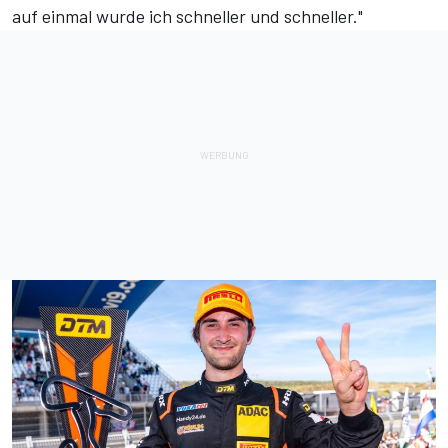
auf einmal wurde ich schneller und schneller."