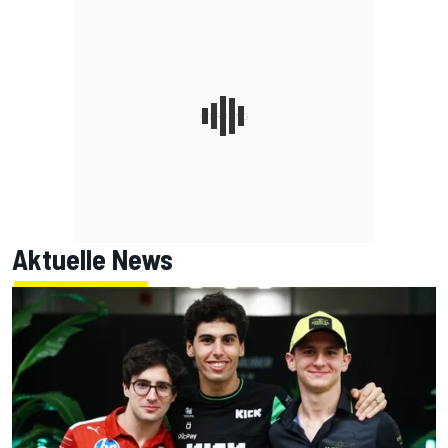
Aktuelle News