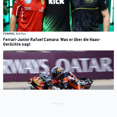
FORMEL 1
28 Min.
Ferrari-Junior Rafael Camara: Was er über die Haas-
Gerüchte sagt