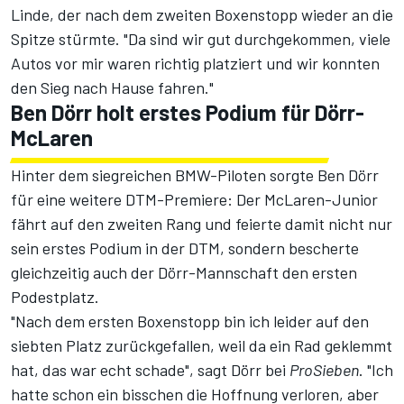
Linde, der nach dem zweiten Boxenstopp wieder an die
Spitze stürmte. "Da sind wir gut durchgekommen, viele
Autos vor mir waren richtig platziert und wir konnten
den Sieg nach Hause fahren."
Ben Dörr holt erstes Podium für Dörr-
McLaren
Hinter dem siegreichen BMW-Piloten sorgte Ben Dörr
für eine weitere DTM-Premiere: Der McLaren-Junior
fährt auf den zweiten Rang und feierte damit nicht nur
sein erstes Podium in der DTM, sondern bescherte
gleichzeitig auch der Dörr-Mannschaft den ersten
Podestplatz.
"Nach dem ersten Boxenstopp bin ich leider auf den
siebten Platz zurückgefallen, weil da ein Rad geklemmt
hat, das war echt schade", sagt Dörr bei
ProSieben
. "Ich
hatte schon ein bisschen die Hoffnung verloren, aber