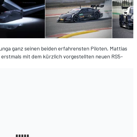
elunga ganz seinen beiden erfahrensten Piloten, Mattias
 erstmals mit dem kürzlich vorgestellten neuen RS5-