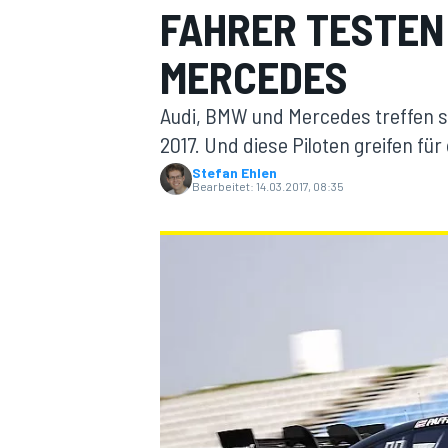
FAHRER TESTEN 
MERCEDES
Audi, BMW und Mercedes treffen s
2017. Und diese Piloten greifen für
Stefan Ehlen
Bearbeitet:
14.03.2017, 08:35
MOTOGP