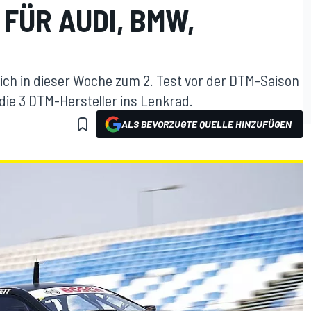
FÜR AUDI, BMW,
ich in dieser Woche zum 2. Test vor der DTM-Saison
 die 3 DTM-Hersteller ins Lenkrad.
ALS BEVORZUGTE QUELLE HINZUFÜGEN