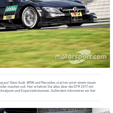
g pur! Denn Audi, BMW und Mercedes starten unter einem neuen
der machen soll. Hier erfahren Sie alles über die DTM 2017 mit
 Analysen und Expertenkolumnen. Außerdem informieren wir hier