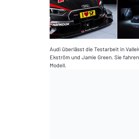
Audi überlässt die Testarbeit in Vall
Ekström und Jamie Green. Sie fahren
Modell.