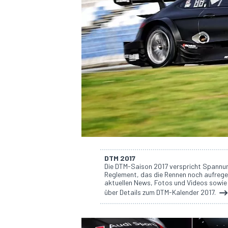
DTM
DTM 2017
Die DTM-Saison 2017 verspricht Spannun
Reglement, das die Rennen noch aufregen
aktuellen News, Fotos und Videos sowie
über Details zum DTM-Kalender 2017.