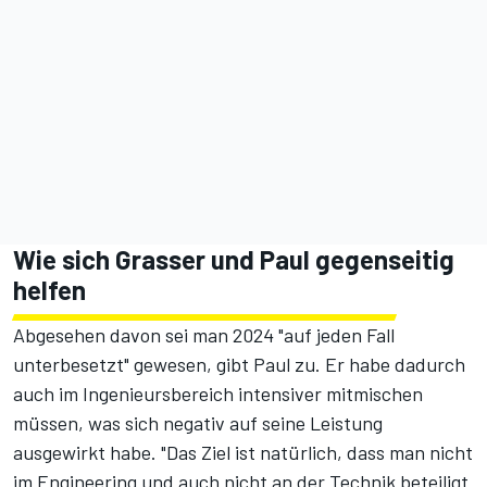
Wie sich Grasser und Paul gegenseitig
helfen
Abgesehen davon sei man 2024 "auf jeden Fall
unterbesetzt" gewesen, gibt Paul zu. Er habe dadurch
auch im Ingenieursbereich intensiver mitmischen
müssen, was sich negativ auf seine Leistung
ausgewirkt habe. "Das Ziel ist natürlich, dass man nicht
im Engineering und auch nicht an der Technik beteiligt