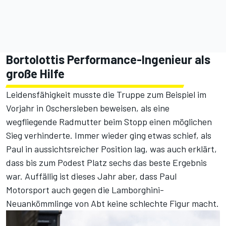
Bortolottis Performance-Ingenieur als
große Hilfe
Leidensfähigkeit musste die Truppe zum Beispiel im
Vorjahr in Oschersleben beweisen, als eine
wegfliegende Radmutter beim Stopp einen möglichen
Sieg verhinderte. Immer wieder ging etwas schief, als
Paul in aussichtsreicher Position lag, was auch erklärt,
dass bis zum Podest Platz sechs das beste Ergebnis
war. Auffällig ist dieses Jahr aber, dass Paul
Motorsport auch gegen die Lamborghini-
Neuankömmlinge von Abt keine schlechte Figur macht.