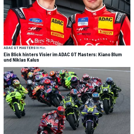
ADAC GT MASTERS
18 Min.
Ein Blick hinters Visier im ADAC GT Masters: Kiano Blum
und Niklas Kalus