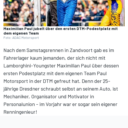
Maximilian Paul jubelt über den ersten DTM-Podestplatz mit
dem eigenen Team
Foto: ADAC Motorsport
Nach dem
Samstagsrennen in Zandvoort
gab es im
Fahrerlager kaum jemanden, der sich nicht mit
Lamborghini-Youngster Maximilian Paul über dessen
ersten Podestplatz mit dem eigenen Team Paul
Motorsport in der DTM gefreut hat. Denn der 25-
jährige Dresdner schraubt selbst an seinem Auto, ist
Mechaniker, Organisator und Motivator in
Personalunion - im Vorjahr war er sogar sein eigener
Renningenieur!