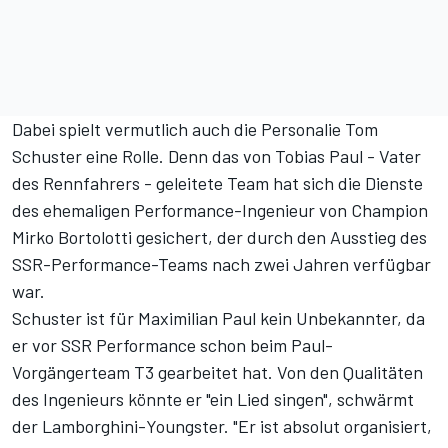
Dabei spielt vermutlich auch die Personalie Tom
Schuster eine Rolle. Denn das von Tobias Paul - Vater
des Rennfahrers - geleitete Team hat sich die Dienste
des ehemaligen Performance-Ingenieur von Champion
Mirko Bortolotti gesichert, der durch den Ausstieg des
SSR-Performance-Teams nach zwei Jahren verfügbar
war.
Schuster ist für Maximilian Paul kein Unbekannter, da
er vor SSR Performance schon beim Paul-
Vorgängerteam T3 gearbeitet hat. Von den Qualitäten
des Ingenieurs könnte er "ein Lied singen", schwärmt
der Lamborghini-Youngster. "Er ist absolut organisiert,