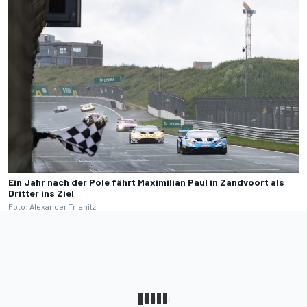
Ein Jahr nach der Pole fährt Maximilian Paul in Zandvoort als
Dritter ins Ziel
Foto: Alexander Trienitz