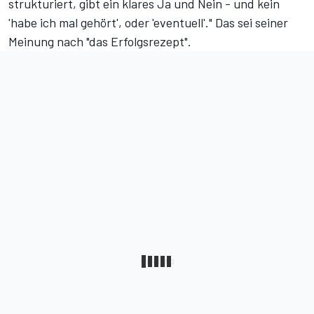
strukturiert, gibt ein klares Ja und Nein - und kein
'habe ich mal gehört', oder 'eventuell'." Das sei seiner
Meinung nach "das Erfolgsrezept".