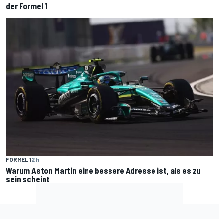
der Formel 1
FORMEL 1
2 h
Warum Aston Martin eine bessere Adresse ist, als es zu
sein scheint