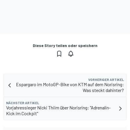
Diese Story teilen oder speichern
VORHERIGER ARTIKEL
Espargaro im MotoGP-Bike von KTM auf dem Norisring:
Was steckt dahinter?
NÄCHSTER ARTIKEL
Vorjahressieger Nicki Thiim über Norisring: "Adrenalin-
Kick im Cockpit"