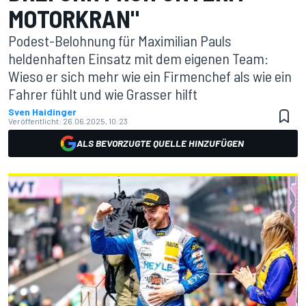
MOTORKRAN"
Podest-Belohnung für Maximilian Pauls
heldenhaften Einsatz mit dem eigenen Team:
Wieso er sich mehr wie ein Firmenchef als wie ein
Fahrer fühlt und wie Grasser hilft
Sven Haidinger
Veröffentlicht:
26.06.2025, 10:23
ALS BEVORZUGTE QUELLE HINZUFÜGEN