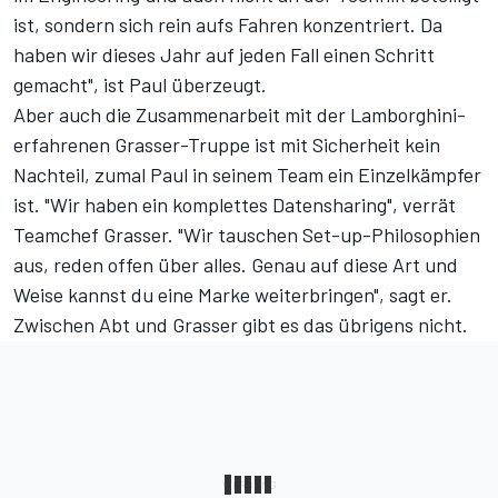
ist, sondern sich rein aufs Fahren konzentriert. Da
haben wir dieses Jahr auf jeden Fall einen Schritt
gemacht", ist Paul überzeugt.
Aber auch die Zusammenarbeit mit der Lamborghini-
erfahrenen Grasser-Truppe ist mit Sicherheit kein
Nachteil, zumal Paul in seinem Team ein Einzelkämpfer
ist. "Wir haben ein komplettes Datensharing", verrät
Teamchef Grasser. "Wir tauschen Set-up-Philosophien
aus, reden offen über alles. Genau auf diese Art und
Weise kannst du eine Marke weiterbringen", sagt er.
Zwischen Abt und Grasser gibt es das übrigens nicht.