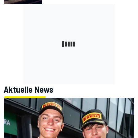
Aktuelle News