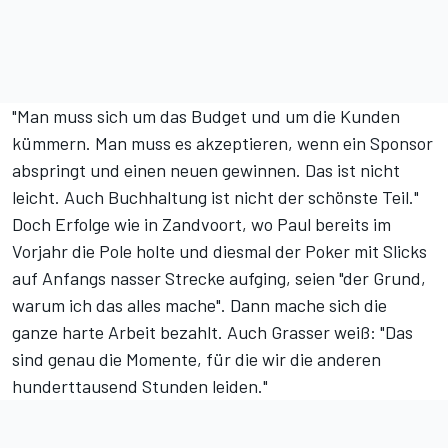
"Man muss sich um das Budget und um die Kunden
kümmern. Man muss es akzeptieren, wenn ein Sponsor
abspringt und einen neuen gewinnen. Das ist nicht
leicht. Auch Buchhaltung ist nicht der schönste Teil."
Doch Erfolge wie in Zandvoort, wo Paul bereits im
Vorjahr die Pole holte und diesmal der Poker mit Slicks
auf Anfangs nasser Strecke aufging, seien "der Grund,
warum ich das alles mache". Dann mache sich die
ganze harte Arbeit bezahlt. Auch Grasser weiß: "Das
sind genau die Momente, für die wir die anderen
hunderttausend Stunden leiden."