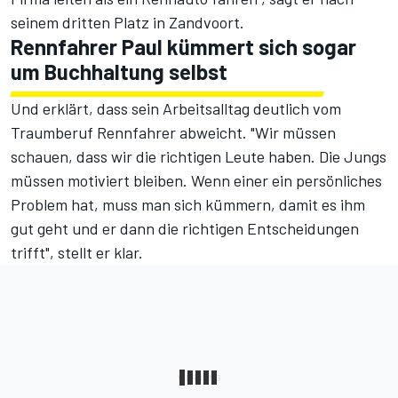
seinem dritten Platz in Zandvoort.
Rennfahrer Paul kümmert sich sogar
um Buchhaltung selbst
Und erklärt, dass sein Arbeitsalltag deutlich vom
Traumberuf Rennfahrer abweicht. "Wir müssen
schauen, dass wir die richtigen Leute haben. Die Jungs
müssen motiviert bleiben. Wenn einer ein persönliches
Problem hat, muss man sich kümmern, damit es ihm
gut geht und er dann die richtigen Entscheidungen
trifft", stellt er klar.