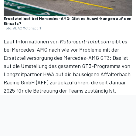
Ersatzteilnot bei Mercedes-AMG: Gibt es Auswirkungen auf den
Einsatz?
Foto: ADAC Motorsport
Laut Informationen von
Motorsport-Total.com
gibt es
bei Mercedes-AMG nach wie vor Probleme mit der
Ersatzteilversorgung des Mercedes-AMG GT3: Das ist
auf die
Umstellung des gesamten GT3-Programms von
Langzeitpartner HWA auf die hauseigene Affalterbach
Racing GmbH (AFF)
zurückzuführen, die seit Januar
2025 für die Betreuung der Teams zuständig ist.