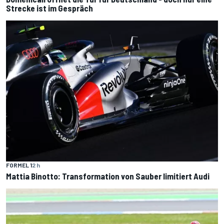
Strecke ist im Gespräch
FORMEL 1
2 h
Mattia Binotto: Transformation von Sauber limitiert Audi