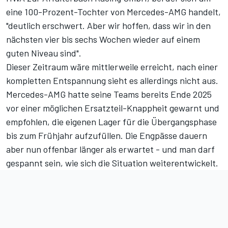
eine 100-Prozent-Tochter von Mercedes-AMG handelt,
"deutlich erschwert. Aber wir hoffen, dass wir in den
nächsten vier bis sechs Wochen wieder auf einem
guten Niveau sind".
Dieser Zeitraum wäre mittlerweile erreicht, nach einer
kompletten Entspannung sieht es allerdings nicht aus.
Mercedes-AMG hatte seine Teams bereits Ende 2025
vor einer möglichen Ersatzteil-Knappheit gewarnt und
empfohlen, die eigenen Lager für die Übergangsphase
bis zum Frühjahr aufzufüllen. Die Engpässe dauern
aber nun offenbar länger als erwartet - und man darf
gespannt sein, wie sich die Situation weiterentwickelt.