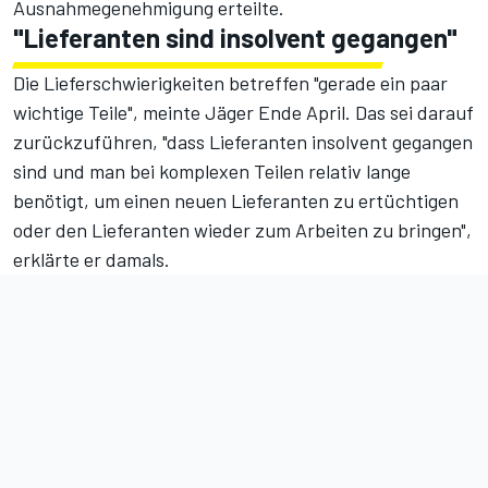
Ausnahmegenehmigung erteilte.
"Lieferanten sind insolvent gegangen"
Die Lieferschwierigkeiten betreffen "gerade ein paar
wichtige Teile", meinte Jäger Ende April. Das sei darauf
zurückzuführen, "dass Lieferanten insolvent gegangen
sind und man bei komplexen Teilen relativ lange
benötigt, um einen neuen Lieferanten zu ertüchtigen
oder den Lieferanten wieder zum Arbeiten zu bringen",
erklärte er damals.