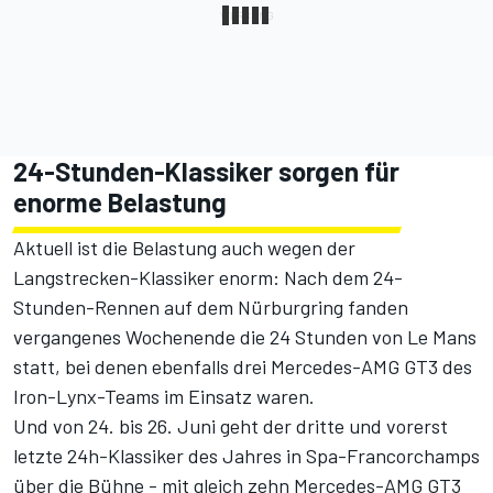
24-Stunden-Klassiker sorgen für
enorme Belastung
Aktuell ist die Belastung auch wegen der
Langstrecken-Klassiker enorm: Nach dem 24-
Stunden-Rennen auf dem Nürburgring fanden
vergangenes Wochenende die 24 Stunden von Le Mans
statt, bei denen ebenfalls drei Mercedes-AMG GT3 des
Iron-Lynx-Teams im Einsatz waren.
Und von 24. bis 26. Juni geht der dritte und vorerst
letzte 24h-Klassiker des Jahres in Spa-Francorchamps
über die Bühne - mit gleich zehn Mercedes-AMG GT3