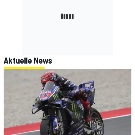
Aktuelle News