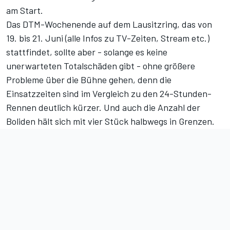
am Start.
Das DTM-Wochenende auf dem Lausitzring, das von
19. bis 21. Juni (
alle Infos zu TV-Zeiten, Stream etc.
)
stattfindet, sollte aber - solange es keine
unerwarteten Totalschäden gibt - ohne größere
Probleme über die Bühne gehen, denn die
Einsatzzeiten sind im Vergleich zu den 24-Stunden-
Rennen deutlich kürzer. Und auch die Anzahl der
Boliden hält sich mit vier Stück halbwegs in Grenzen.