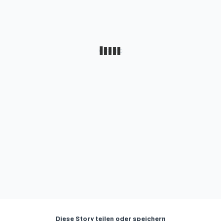
Diese Story teilen oder speichern