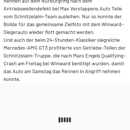
Rennen auf dem Nürburgring nach dem
Antriebswellendefekt bei Max Verstappens Auto
Teile
vom Schnitzelalm-Team ausleihen. Nur so konnte der
Bolide für das gemeinsame Zielfoto mit dem Winward-
Siegerauto wieder flott gemacht werden.
Und auch der beim 24-Stunden-Klassiker siegreiche
Mercedes-AMG GT3 profitierte von Getriebe-Teilen der
Schnitzelalm-Truppe, die nach Maro Engels Qualifying-
Crash am Freitag bei Winward benötigt wurden, damit
das Auto am Samstag das Rennen in Angriff nehmen
konnte.