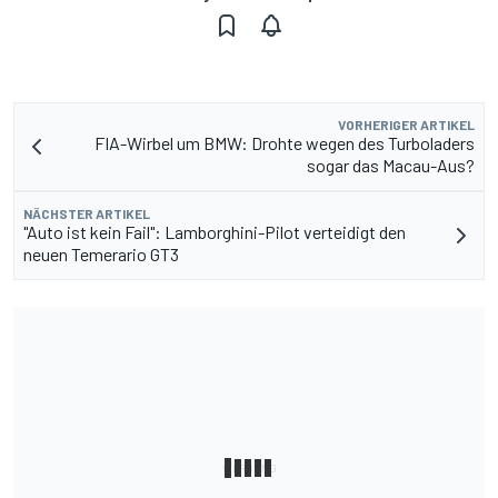
VORHERIGER ARTIKEL
FIA-Wirbel um BMW: Drohte wegen des Turboladers
sogar das Macau-Aus?
NÄCHSTER ARTIKEL
"Auto ist kein Fail": Lamborghini-Pilot verteidigt den
neuen Temerario GT3