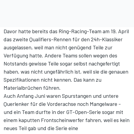
Davor hatte bereits das Ring-Racing-Team am 19. April
das zweite Qualifiers-Rennen für den 24h-Klassiker
ausgelassen, weil man nicht genügend Teile zur
Verfügung hatte. Andere Teams sollen wegen des
Notstands gewisse Teile sogar selbst nachgefertigt
haben, was nicht ungefährlich ist, weil sie die genauen
Spezifikationen nicht kennen. Das kann zu
Materialbrüchen führen.
Auch Anfang Juni waren Spurstangen und untere
Querlenker für die Vorderachse noch Mangelware -
und ein Team durfte in der GT-Open-Serie sogar mit
einem kaputten Frontscheinwerfer fahren, weil es kein
neues Teil gab und die Serie eine