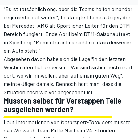
"Es ist tatsächlich eng, aber die Teams helfen einander
gegenseitig gut weiter", bestätigte Thomas Jäger, der
bei Mercedes-AMG als Sportlicher Leiter für den DTM-
Bereich fungiert, Ende April beim DTM-Saisonauftakt
in Spielberg. "Momentan ist es nicht so, dass deswegen
ein Auto steht."
Abgesehen davon habe sich die Lage "in den letzten
Wochen deutlich gebessert. Wir sind sicher noch nicht
dort, wo wir hinwollen, aber auf einem guten Weg",
meinte Jäger damals. Dennoch hört man, dass die
Situation nach wie vor angespannt ist.
Mussten selbst für Verstappen Teile
ausgeliehen werden?
Laut Informationen von
Motorsport-Total.com
musste
das Winward-Team Mitte Mai beim 24-Stunden-