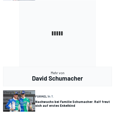
Mehr von
David Schumacher
FORMEL 1
4 T.
Nachwuchs bei Familie Schumacher: Ralf freut
sich auf erstes Enkelkind