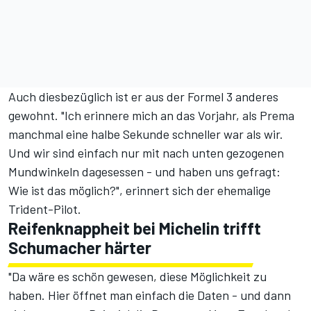
Auch diesbezüglich ist er aus der Formel 3 anderes
gewohnt. "Ich erinnere mich an das Vorjahr, als Prema
manchmal eine halbe Sekunde schneller war als wir.
Und wir sind einfach nur mit nach unten gezogenen
Mundwinkeln dagesessen - und haben uns gefragt:
Wie ist das möglich?", erinnert sich der ehemalige
Trident-Pilot.
Reifenknappheit bei Michelin trifft
Schumacher härter
"Da wäre es schön gewesen, diese Möglichkeit zu
haben. Hier öffnet man einfach die Daten - und dann