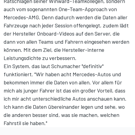
Ratschlägen seiner Winward-Teamkollegen, sondern
auch vom sogenannten One-Team-Approach von
Mercedes-AMG. Denn dadurch werden die Daten aller
Fahrzeuge nach jeder Session offengelegt, zudem lädt
der Hersteller Onboard-Videos auf den Server, die
dann von allen Teams und Fahrern eingesehen werden
können. Mit dem Ziel, die Hersteller-interne
Leistungsdichte zu verbessern.
Ein System, das laut Schumacher "definitiv"
funktioniert. "Wir haben acht Mercedes-Autos und
bekommen immer die Daten von allen. Vor allem für
mich als junger Fahrer ist das ein großer Vorteil, dass
ich mir acht unterschiedliche Autos anschauen kann.
Ich kann die Daten übereinander legen und sehe, wo
die anderen besser sind, was sie machen, welchen
Fahrstil sie haben."