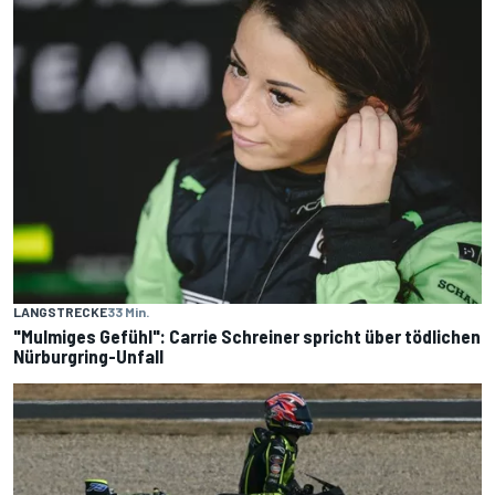
LANGSTRECKE
33 Min.
"Mulmiges Gefühl": Carrie Schreiner spricht über tödlichen
Nürburgring-Unfall