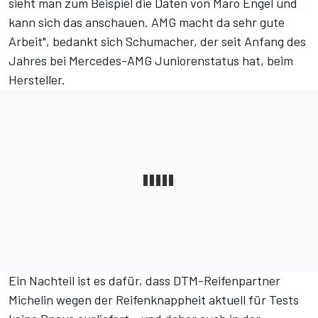
sieht man zum Beispiel die Daten von Maro Engel und
kann sich das anschauen. AMG macht da sehr gute
Arbeit", bedankt sich Schumacher, der seit Anfang des
Jahres bei Mercedes-AMG Juniorenstatus hat, beim
Hersteller.
Ein Nachteil ist es dafür, dass DTM-Reifenpartner
Michelin wegen der Reifenknappheit aktuell für Tests