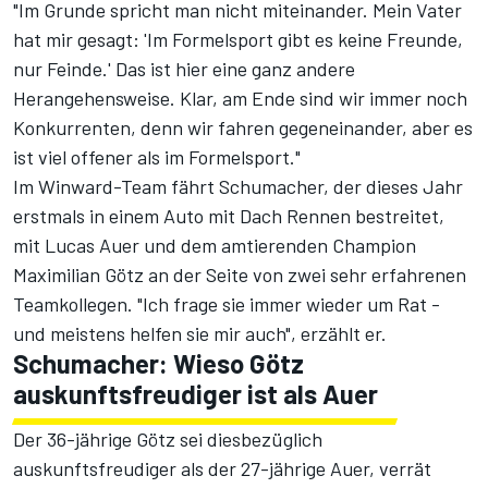
"Im Grunde spricht man nicht miteinander. Mein Vater
hat mir gesagt: 'Im Formelsport gibt es keine Freunde,
nur Feinde.' Das ist hier eine ganz andere
Herangehensweise. Klar, am Ende sind wir immer noch
Konkurrenten, denn wir fahren gegeneinander, aber es
ist viel offener als im Formelsport."
Im Winward-Team fährt Schumacher, der dieses Jahr
erstmals in einem Auto mit Dach Rennen bestreitet,
mit Lucas Auer und dem amtierenden Champion
Maximilian Götz an der Seite von zwei sehr erfahrenen
Teamkollegen. "Ich frage sie immer wieder um Rat -
und meistens helfen sie mir auch", erzählt er.
Schumacher: Wieso Götz
auskunftsfreudiger ist als Auer
Der 36-jährige Götz sei diesbezüglich
auskunftsfreudiger als der 27-jährige Auer, verrät