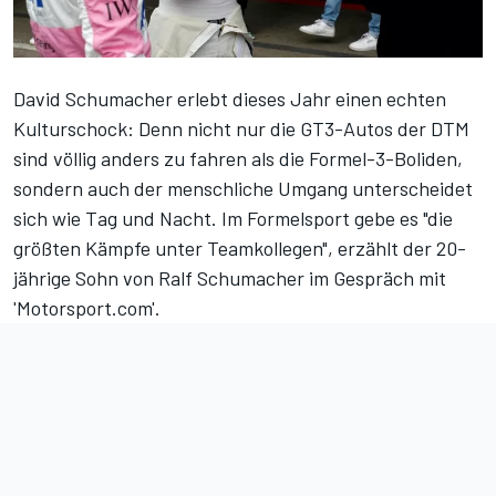
David Schumacher erlebt dieses Jahr einen echten
Kulturschock: Denn nicht nur die GT3-Autos der DTM
sind völlig anders zu fahren als die Formel-3-Boliden,
sondern auch der menschliche Umgang unterscheidet
sich wie Tag und Nacht. Im Formelsport gebe es "die
größten Kämpfe unter Teamkollegen", erzählt der 20-
jährige Sohn von Ralf Schumacher im Gespräch mit
'Motorsport.com'.