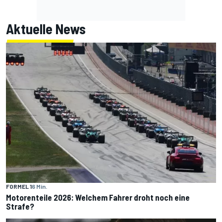
Aktuelle News
FORMEL 1
6 Min.
Motorenteile 2026: Welchem Fahrer droht noch eine
Strafe?