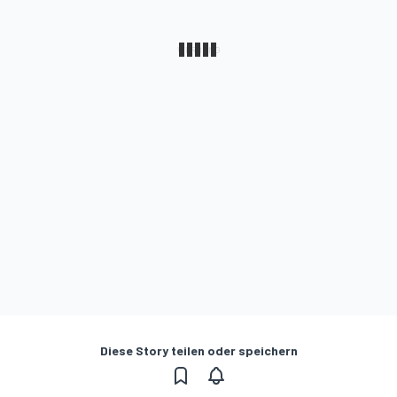
Diese Story teilen oder speichern