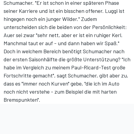
Schumacher. "Er ist schon in einer späteren Phase
seiner Karriere und ist ein bisschen offener. Luggi ist
hingegen noch ein junger Wilder." Zudem
unterscheiden sich die beiden von der Persönlichkeit:
Auer sei zwar "sehr nett, aber er ist ein ruhiger Kerl.
Manchmal taut er auf - und dann haben wir Spaß."
Doch in welchem Bereich benötigt Schumacher nach
der ersten Saisonhälfte die größte Unterstützung? "Ich
habe im Vergleich zu meinem Paul-Ricard-Test große
Fortschritte gemacht", sagt Schumacher, gibt aber zu,
dass es "immer noch Kurven" gebe, "die ich im Auto
noch nicht verstehe - zum Beispiel die mit harten
Bremspunkten".