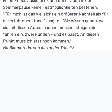
keine Pneus ausliefert - und daher auch in der
Sommerpause keine Testmöglichkeiten bestehen.
"Für mich ist das vielleicht ein größerer Nachteil als für
die erfahrenen Jungs", sagt er. "Sie wissen genau, was
sie mit diesen Autos machen müssen, steigen ein,
fahren ein, zwei Runden - und es passt. An diesen
Punkt muss ich erst noch kommen."
Mit Bildmaterial von Alexander Trienitz.