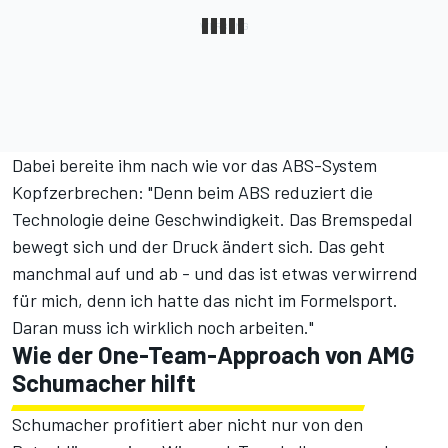
Dabei bereite ihm nach wie vor das ABS-System
Kopfzerbrechen: "Denn beim ABS reduziert die
Technologie deine Geschwindigkeit. Das Bremspedal
bewegt sich und der Druck ändert sich. Das geht
manchmal auf und ab - und das ist etwas verwirrend
für mich, denn ich hatte das nicht im Formelsport.
Daran muss ich wirklich noch arbeiten."
Wie der One-Team-Approach von AMG
Schumacher hilft
Schumacher profitiert aber nicht nur von den