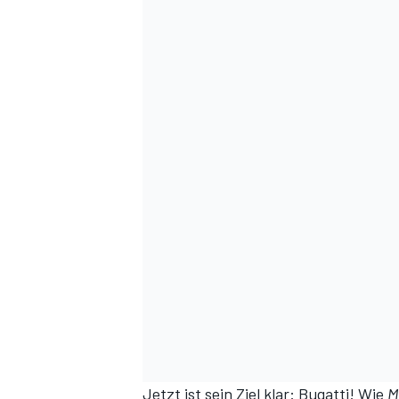
Jetzt ist sein Ziel klar: Bugatti!
Wie
M