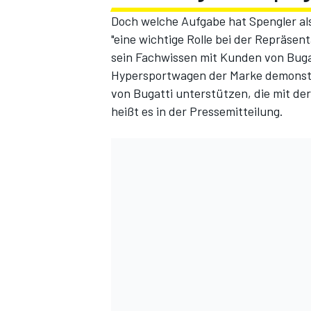
Doch welche Aufgabe hat Spengler als
"eine wichtige Rolle bei der Repräsen
sein Fachwissen mit Kunden von Bugat
Hypersportwagen der Marke demonstri
von Bugatti unterstützen, die mit der
heißt es in der Pressemitteilung.