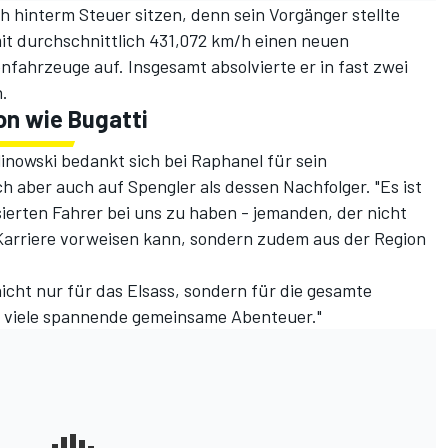
h hinterm Steuer sitzen, denn sein Vorgänger stellte
it durchschnittlich 431,072 km/h einen neuen
nfahrzeuge auf. Insgesamt absolvierte er in fast zwei
.
on wie Bugatti
nowski bedankt sich bei Raphanel für sein
h aber auch auf Spengler als dessen Nachfolger. "Es ist
ierten Fahrer bei uns zu haben - jemanden, der nicht
arriere vorweisen kann, sondern zudem aus der Region
icht nur für das Elsass, sondern für die gesamte
uf viele spannende gemeinsame Abenteuer."