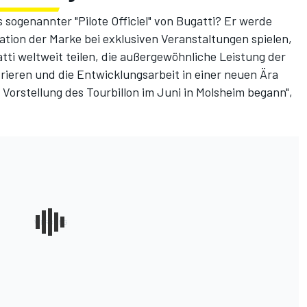
 sogenannter "Pilote Officiel" von Bugatti? Er werde
tation der Marke bei exklusiven Veranstaltungen spielen,
ti weltweit teilen, die außergewöhnliche Leistung der
eren und die Entwicklungsarbeit in einer neuen Ära
 Vorstellung des Tourbillon im Juni in Molsheim begann",