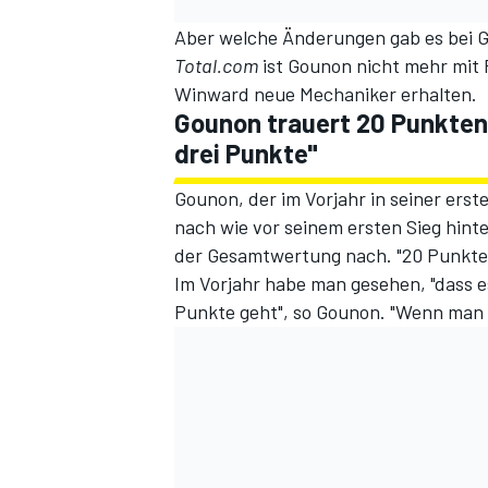
Aber welche Änderungen gab es bei 
Total.com
ist Gounon nicht mehr mit R
Winward neue Mechaniker erhalten.
Gounon trauert 20 Punkten
drei Punkte"
Gounon, der im Vorjahr in seiner ers
nach wie vor seinem ersten Sieg hinte
der Gesamtwertung nach. "20 Punkte", 
Im Vorjahr habe man gesehen, "dass 
Punkte geht", so Gounon. "Wenn man a