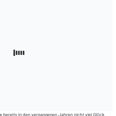
e bereits in den vergangenen Jahren nicht viel Glück