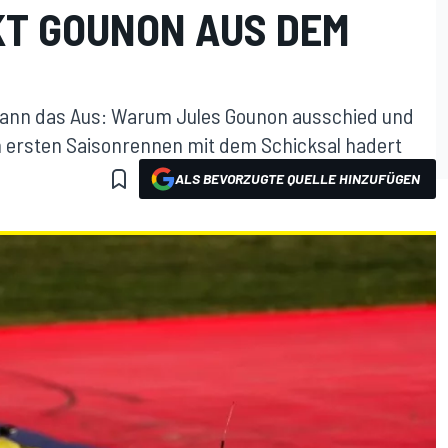
T GOUNON AUS DEM
ann das Aus: Warum Jules Gounon ausschied und
 ersten Saisonrennen mit dem Schicksal hadert
ALS BEVORZUGTE QUELLE HINZUFÜGEN