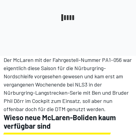
Der McLaren mit der Fahrgestell-Nummer PA1-056 war
eigentlich diese Saison für die Nürburgring-
Nordschleife vorgesehen gewesen und kam erst am
vergangenen Wochenende bei NLS3 in der
Nürburgring-Langstrecken-Serie mit Ben und Bruder
Phil Dörr im Cockpit zum Einsatz, soll aber nun
offenbar doch für die DTM genutzt werden.
Wieso neue McLaren-Boliden kaum
verfügbar sind