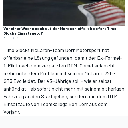
Vor einer Woche noch auf der Nordschleife, ab sofort Timo
Glocks Einsatzauto?
Foto: VLN
Timo Glocks McLaren-Team Dörr Motorsport hat
offenbar eine Lösung gefunden, damit der Ex-Formel-
1-Pilot nach dem verpatzten DTM-Comeback nicht
mehr unter dem Problem mit seinem McLaren 720S
GT3 Evo leidet. Der 43-Jährige soll - wie er selbst
ankündigt - ab sofort nicht mehr mit seinem bisherigen
Fahrzeug an den Start gehen, sondern mit dem DTM-
Einsatzauto von Teamkollege Ben Dörr aus dem
Vorjahr.