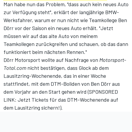
Man habe nun das Problem, "dass auch kein neues Auto
zur Verfügung steht", erklärt der langjährige BMW-
Werksfahrer, warum er nun nicht wie Teamkollege Ben
Dörr vor der Saison ein neues Auto erhält. "Jetzt
müssen wir auf das alte Auto von meinem
Teamkollegen zurückgreifen und schauen, ob das dann
funktioniert beim nächsten Rennen."
Dörr Motorsport wollte auf Nachfrage von
Motorsport-
Total.com
nicht bestätigen, dass Glock ab dem
Lausitzring-Wochenende, das in einer Woche
stattfindet, mit dem DTM-Boliden von Ben Dörr aus
dem Vorjahr an den Start gehen wird (
SPONSORED
LINK: Jetzt Tickets für das DTM-Wochenende auf
dem Lausitzring sichern!
).