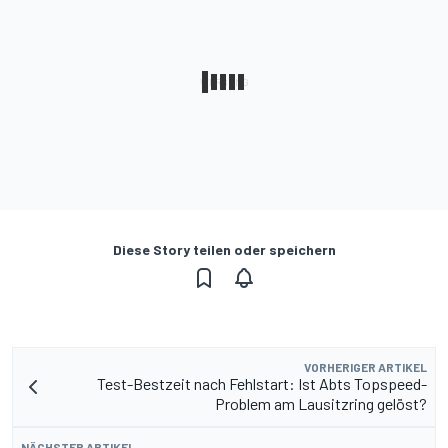
Diese Story teilen oder speichern
VORHERIGER ARTIKEL
Test-Bestzeit nach Fehlstart: Ist Abts Topspeed-
Problem am Lausitzring gelöst?
NÄCHSTER ARTIKEL