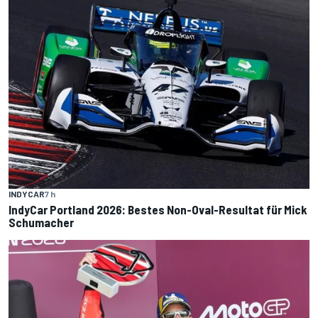
INDYCAR
7 h
IndyCar Portland 2026: Bestes Non-Oval-Resultat für Mick
Schumacher