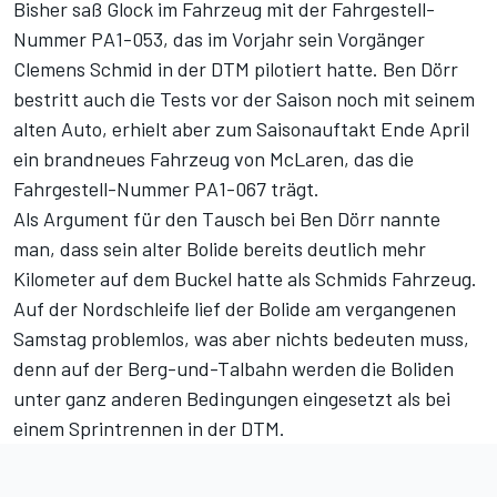
Bisher saß Glock im Fahrzeug mit der Fahrgestell-
Nummer PA1-053, das im Vorjahr sein Vorgänger
Clemens Schmid in der DTM pilotiert hatte. Ben Dörr
bestritt auch die Tests vor der Saison noch mit seinem
alten Auto, erhielt aber zum Saisonauftakt Ende April
ein brandneues Fahrzeug von McLaren, das die
Fahrgestell-Nummer PA1-067 trägt.
Als Argument für den Tausch bei Ben Dörr nannte
man, dass sein alter Bolide bereits deutlich mehr
Kilometer auf dem Buckel hatte als Schmids Fahrzeug.
Auf der Nordschleife lief der Bolide am vergangenen
Samstag problemlos, was aber nichts bedeuten muss,
denn auf der Berg-und-Talbahn werden die Boliden
unter ganz anderen Bedingungen eingesetzt als bei
einem Sprintrennen in der DTM.