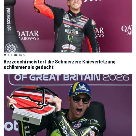
MOTOGP
13 h
Bezzecchi meistert die Schmerzen: Knieverletzung
schlimmer als gedacht