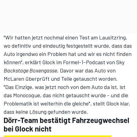
"Wir hatten jetzt nochmal einen Test am Lausitzring,
wo definitiv und eindeutig festgestellt wurde, dass das
Auto irgendwo ein Problem hat und wir es nicht finden
können", erklärt Glock im Formel-1-Podcast von Sky
Backstage Boxengasse
. Davor war das
Auto von
McLaren überprüft und Teile getauscht worden
.
"Das Einzige, was jetzt noch von dem Auto da ist, ist
das Monocoque, das nicht getauscht wurde - und die
Problematik ist weiterhin die gleiche", stellt Glock klar,
dass keine Lösung gefunden wurde.
Dörr-Team bestätigt Fahrzeugwechsel
bei Glock nicht