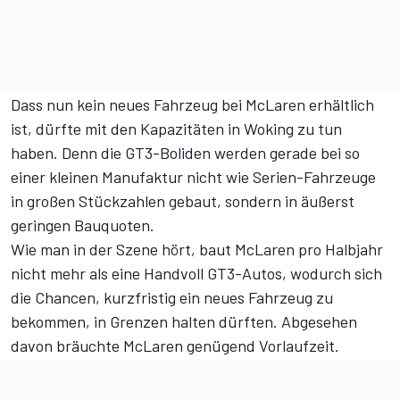
Dass nun kein neues Fahrzeug bei McLaren erhältlich
ist, dürfte mit den Kapazitäten in Woking zu tun
haben. Denn die GT3-Boliden werden gerade bei so
einer kleinen Manufaktur nicht wie Serien-Fahrzeuge
in großen Stückzahlen gebaut, sondern in äußerst
geringen Bauquoten.
Wie man in der Szene hört, baut McLaren pro Halbjahr
nicht mehr als eine Handvoll GT3-Autos, wodurch sich
die Chancen, kurzfristig ein neues Fahrzeug zu
bekommen, in Grenzen halten dürften. Abgesehen
davon bräuchte McLaren genügend Vorlaufzeit.