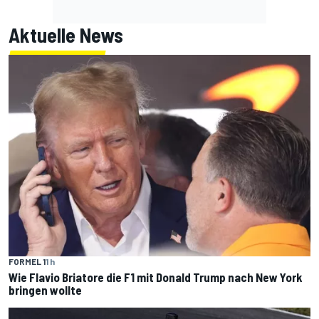
Aktuelle News
FORMEL 1
1 h
Wie Flavio Briatore die F1 mit Donald Trump nach New York
bringen wollte