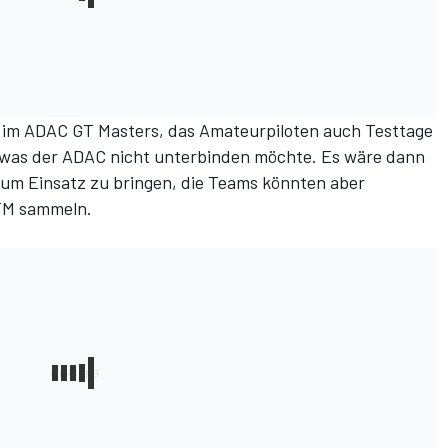
ls im ADAC GT Masters, das Amateurpiloten auch Testtage
 was der ADAC nicht unterbinden möchte. Es wäre dann
zum Einsatz zu bringen, die Teams könnten aber
TM sammeln.