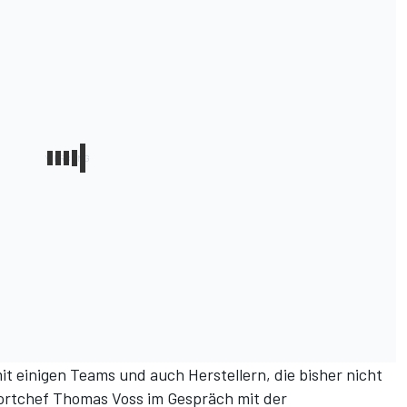
t einigen Teams und auch Herstellern, die bisher nicht
ortchef Thomas Voss im Gespräch mit der