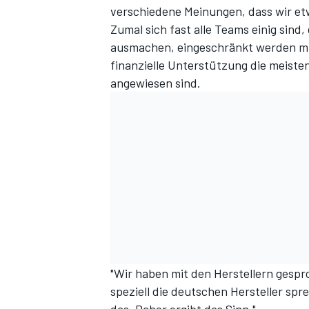
verschiedene Meinungen, dass wir et
Zumal sich fast alle Teams einig sind,
ausmachen, eingeschränkt werden müs
finanzielle Unterstützung die meiste
angewiesen sind.
"Wir haben mit den Herstellern gesp
speziell die deutschen Hersteller sp