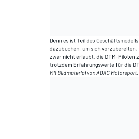
Denn es ist Teil des Geschäftsmodel
dazubuchen, um sich vorzubereiten,
zwar nicht erlaubt, die DTM-Piloten 
trotzdem Erfahrungswerte für die D
Mit Bildmaterial von ADAC Motorsport.