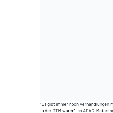
"Es gibt immer noch Verhandlungen mi
in der DTM waren", so ADAC-Motorsp