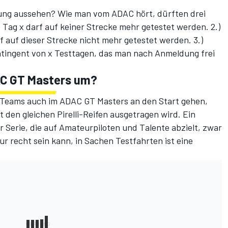
ung aussehen? Wie man vom ADAC hört, dürften drei
b Tag x darf auf keiner Strecke mehr getestet werden. 2.)
f auf dieser Strecke nicht mehr getestet werden. 3.)
tingent von x Testtagen, das man nach Anmeldung frei
C GT Masters um?
TM-Teams auch im ADAC GT Masters an den Start gehen,
 den gleichen Pirelli-Reifen ausgetragen wird. Ein
r Serie, die auf Amateurpiloten und Talente abzielt, zwar
 recht sein kann, in Sachen Testfahrten ist eine