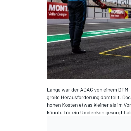
DTM
Lange war der ADAC von einem DTM-T
große Herausforderung darstellt. Doc
hohen Kosten etwas kleiner als im Vor
könnte für ein Umdenken gesorgt ha