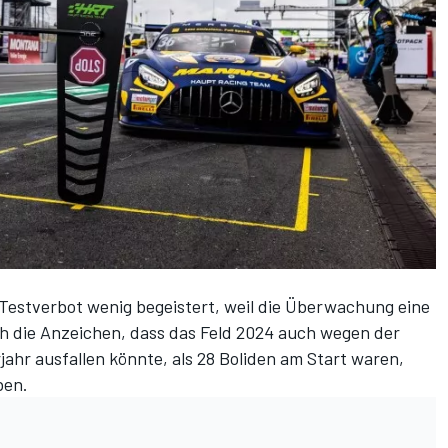
estverbot wenig begeistert, weil die Überwachung eine
h die Anzeichen, dass das Feld 2024 auch wegen der
jahr ausfallen könnte, als 28 Boliden am Start waren,
ben.