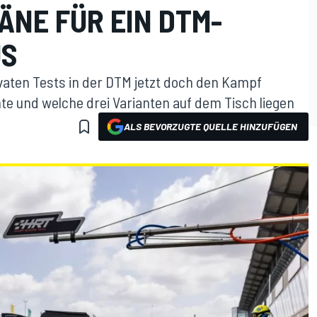
NE FÜR EIN DTM-T
US
vaten Tests in der DTM jetzt doch den Kampf
 und welche drei Varianten auf dem Tisch liegen
ALS BEVORZUGTE QUELLE HINZUFÜGEN