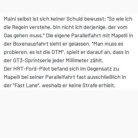
Maini selbst ist sich keiner Schuld bewusst: "So wie ich
die Regeln verstehe, bin nicht ich derjenige, der vom
Gas gehen muss." Die eigene Parallelfahrt mit Mapelli in
der Boxenausfahrt sieht er gelassen. "Man muss es
probieren, es ist die DTM", spielt er darauf an, dass in
der GT3-Sprintserie jeder Millimeter zählt.
Der HRT-Ford-Pilot befand sich im Gegensatz zu
Mapelli bei seiner Parallelfahrt fast ausschließlich in
der "Fast Lane", weshalb er keine Strafe erhielt.