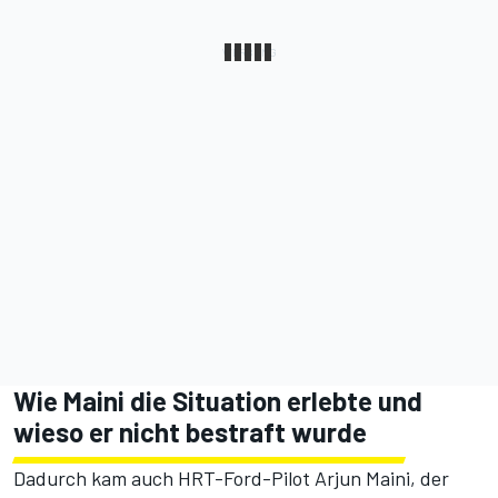
Wie Maini die Situation erlebte und
wieso er nicht bestraft wurde
Dadurch kam auch HRT-Ford-Pilot Arjun Maini, der