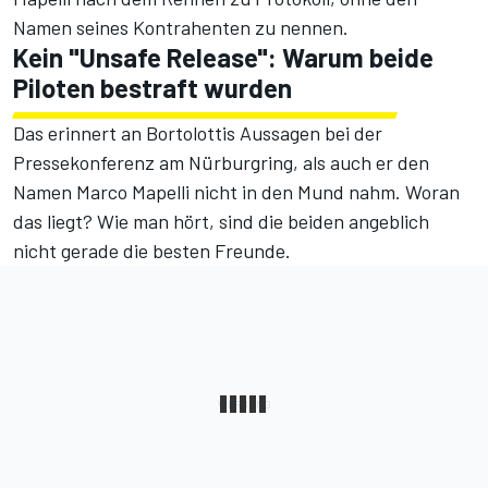
Namen seines Kontrahenten zu nennen.
Kein "Unsafe Release": Warum beide
Piloten bestraft wurden
Das erinnert an Bortolottis Aussagen bei der
Pressekonferenz am Nürburgring, als auch er den
Namen Marco Mapelli nicht in den Mund nahm. Woran
das liegt? Wie man hört, sind die beiden angeblich
nicht gerade die besten Freunde.