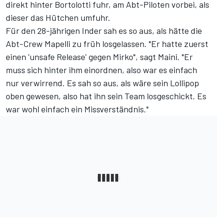
direkt hinter Bortolotti fuhr, am Abt-Piloten vorbei, als
dieser das Hütchen umfuhr.
Für den 28-jährigen Inder sah es so aus, als hätte die
Abt-Crew Mapelli zu früh losgelassen. "Er hatte zuerst
einen 'unsafe Release' gegen Mirko", sagt Maini. "Er
muss sich hinter ihm einordnen, also war es einfach
nur verwirrend. Es sah so aus, als wäre sein Lollipop
oben gewesen, also hat ihn sein Team losgeschickt. Es
war wohl einfach ein Missverständnis."