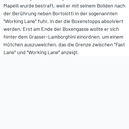
Mapelli wurde bestraft, weil er mit seinem Boliden nach
der Berührung neben Bortolotti in der sogenannten
"Working Lane" fuhr, in der die Boxenstopps absolviert
werden. Erst am Ende der Boxengasse wollte er sich
hinter dem Grasser-Lamborghini einordnen, um einem
Hütchen auszuweichen, das die Grenze zwischen "Fast
Lane" und "Working Lane" anzeigt.