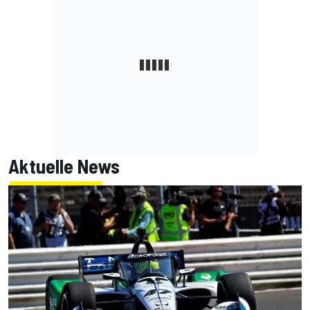
Aktuelle News