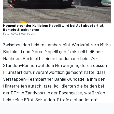
Momente vor der Kollision: Mapelli wird bei Abt abgefertigt,
Bortolotti naht heran
Foto: ADAC Motorsport
Zwischen den beiden Lamborghini-Werksfahrern Mirko
Bortolotti und Marco Mapelli geht's aktuell heiß her:
Nachdem Bortolotti
seinen Landsmann beim 24-
Stunden-Rennen auf dem Nürburgring durch dessen
Frühstart dafür verantwortlich gemacht hatte
, dass
Verstappen-Teampartner Daniel Juncadella ihm den
Hinterreifen aufschlitzte, kollidierten die beiden bei
der DTM in Zandvoort in der Boxengasse, wofür sich
beide eine Fünf-Sekunden-Strafe einhandelten!