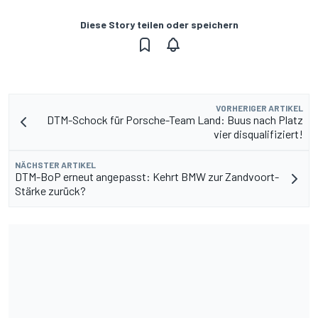
Diese Story teilen oder speichern
VORHERIGER ARTIKEL
DTM-Schock für Porsche-Team Land: Buus nach Platz
vier disqualifiziert!
NÄCHSTER ARTIKEL
DTM-BoP erneut angepasst: Kehrt BMW zur Zandvoort-
Stärke zurück?