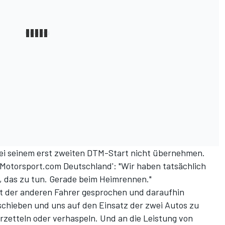
 bei seinem erst zweiten DTM-Start nicht übernehmen.
'Motorsport.com Deutschland': "Wir haben tatsächlich
, das zu tun. Gerade beim Heimrennen."
 der anderen Fahrer gesprochen und daraufhin
schieben und uns auf den Einsatz der zwei Autos zu
erzetteln oder verhaspeln. Und an die Leistung von