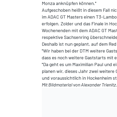
Monza anknüpfen können."
Aufgeschoben heißt in diesem Fall ni
im ADAC GT Masters einen T3-Lamborgh
erfolgen. Zolder und das Finale in Hoc
Wochenenden mit dem ADAC GT Master
respektive Sachsenring überschneid
Deshalb ist nun geplant, auf dem Red 
"Wir haben bei der DTM weitere Gasts
dass es noch weitere Gaststarts mit 
"Da geht es um Maximilian Paul und e
planen wir, dieses Jahr zwei weitere
und voraussichtlich in Hockenheim st
Mit Bildmaterial von Alexander Trienitz