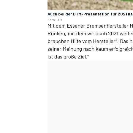
Auch bei der DTM-Präsentation für 2021 ka
Foto: ITR
Mit dem Essener Bremsenhersteller H
Rücken, mit dem wir auch 2021 weitera
brauchen Hilfe vom Hersteller". Das 
seiner Meinung nach kaum erfolgreich
ist das große Ziel."