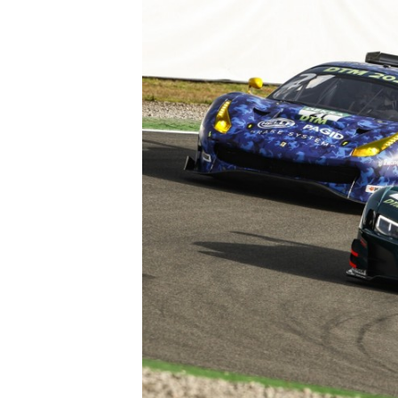
SPORTWAGEN