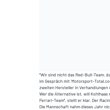
DTM
"Wir sind nicht das Red-Bull-Team, d
im Gespräch mit 'Motorsport-Total.co
zweiten Hersteller in Verhandlungen 
Wer die Alternative ist, will Kohlhaas 
Ferrari-Team", stellt er klar. Der Ra
Die Mannschaft nahm dieses Jahr nich