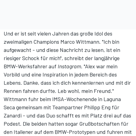
Und er ist seit vielen Jahren das große Idol des
zweimaligen Champions Marco Wittmann. "Ich bin
aufgewacht - und diese Nachricht zu lesen, ist ein
riesiger Schock für mich", schreibt der langjährige
BMW-Werksfahrer auf
Instagram
. "Alex war mein
Vorbild und eine Inspiration in jedem Bereich des
Lebens. Danke, dass ich dich kennenlernen und mit dir
Rennen fahren durfte. Leb wohl, mein Freund."
Wittmann fuhr beim IMSA-Wochenende in Laguna
Seca gemeinsam mit Teampartner Philipp Eng für
Zanardi - und
das Duo schafft es mit Platz drei auf das
Podest
. Die beiden hatten sogar Grußbotschaften für
den Italiener auf dem BMW-Prototypen und fuhren mit