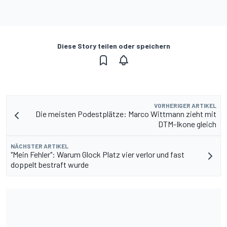
Diese Story teilen oder speichern
VORHERIGER ARTIKEL
Die meisten Podestplätze: Marco Wittmann zieht mit
DTM-Ikone gleich
NÄCHSTER ARTIKEL
"Mein Fehler": Warum Glock Platz vier verlor und fast
doppelt bestraft wurde