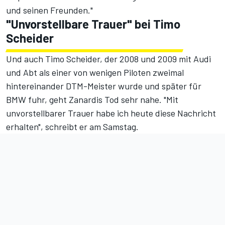
und seinen Freunden."
"Unvorstellbare Trauer" bei Timo
Scheider
Und auch Timo Scheider, der 2008 und 2009 mit Audi
und Abt als einer von wenigen Piloten zweimal
hintereinander DTM-Meister wurde und später für
BMW fuhr, geht Zanardis Tod sehr nahe. "Mit
unvorstellbarer Trauer habe ich heute diese Nachricht
erhalten", schreibt er am Samstag.