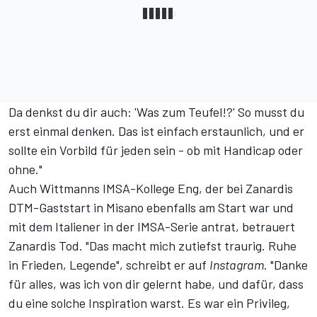
Da denkst du dir auch: 'Was zum Teufel!?' So musst du
erst einmal denken. Das ist einfach erstaunlich, und er
sollte ein Vorbild für jeden sein - ob mit Handicap oder
ohne."
Auch Wittmanns IMSA-Kollege Eng, der bei Zanardis
DTM-Gaststart in Misano ebenfalls am Start war und
mit dem Italiener in der IMSA-Serie antrat, betrauert
Zanardis Tod. "Das macht mich zutiefst traurig. Ruhe
in Frieden, Legende", schreibt er auf
Instagram
. "Danke
für alles, was ich von dir gelernt habe, und dafür, dass
du eine solche Inspiration warst. Es war ein Privileg,