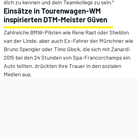
dich zu kennen und dein Teamkollege zu sein."
Einsätze in Tourenwagen-WM
inspirierten DTM-Meister Güven
Zahlreiche BMW-Piloten wie Rene Rast oder Sheldon
van der Linde, aber auch Ex-Fahrer der Münchner wie
Bruno Spengler oder Timo Glock, die sich mit Zanardi
2015 bei den 24 Stunden von Spa-Francorchamps ein
Auto teilten, drückten ihre Trauer in den sozialen
Medien aus.