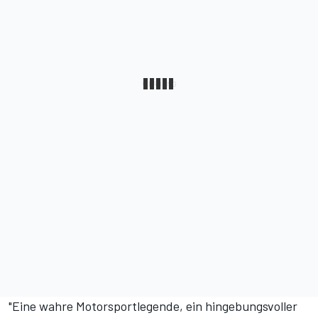
"Eine wahre Motorsportlegende, ein hingebungsvoller