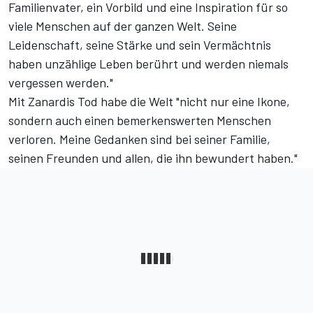
Familienvater, ein Vorbild und eine Inspiration für so
viele Menschen auf der ganzen Welt. Seine
Leidenschaft, seine Stärke und sein Vermächtnis
haben unzählige Leben berührt und werden niemals
vergessen werden."
Mit Zanardis Tod habe die Welt "nicht nur eine Ikone,
sondern auch einen bemerkenswerten Menschen
verloren. Meine Gedanken sind bei seiner Familie,
seinen Freunden und allen, die ihn bewundert haben."