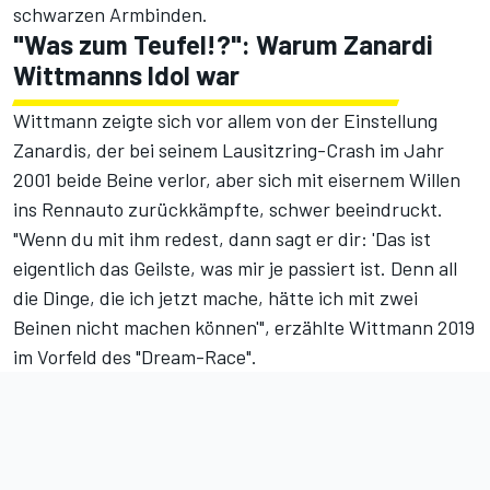
schwarzen Armbinden.
"Was zum Teufel!?": Warum Zanardi
Wittmanns Idol war
Wittmann zeigte sich vor allem von der Einstellung
Zanardis, der bei seinem Lausitzring-Crash im Jahr
2001 beide Beine verlor, aber sich mit eisernem Willen
ins Rennauto zurückkämpfte, schwer beeindruckt.
"Wenn du mit ihm redest, dann sagt er dir: 'Das ist
eigentlich das Geilste, was mir je passiert ist. Denn all
die Dinge, die ich jetzt mache, hätte ich mit zwei
Beinen nicht machen können'", erzählte Wittmann 2019
im Vorfeld des "Dream-Race".