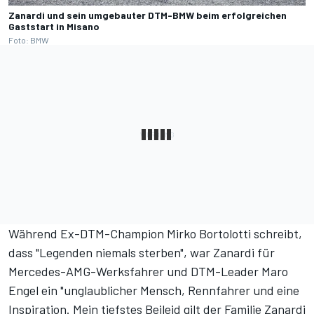
Zanardi und sein umgebauter DTM-BMW beim erfolgreichen
Gaststart in Misano
Foto: BMW
Während Ex-DTM-Champion Mirko Bortolotti schreibt,
dass "Legenden niemals sterben", war Zanardi für
Mercedes-AMG-Werksfahrer und DTM-Leader Maro
Engel ein "unglaublicher Mensch, Rennfahrer und eine
Inspiration. Mein tiefstes Beileid gilt der Familie Zanardi