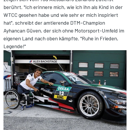
berührt. "Ich erinnere mich, wie ich ihn als Kind in der
WTCC gesehen habe und wie sehr er mich inspiriert
hat", schreibt der amtierende DTM-Champion
Ayhancan Güven, der sich ohne Motorsport-Umfeld im
eigenen Land nach oben kämpfte. "Ruhe in Frieden,
Legende!"