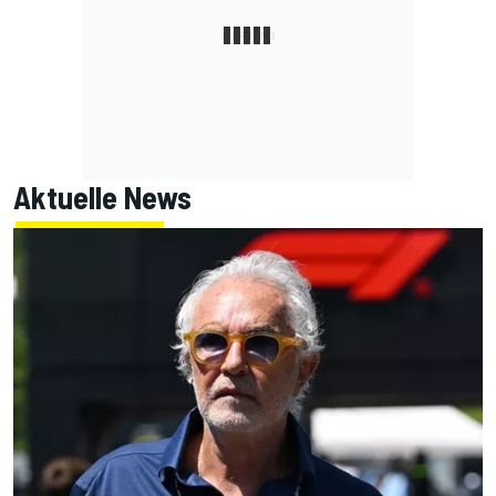
Aktuelle News