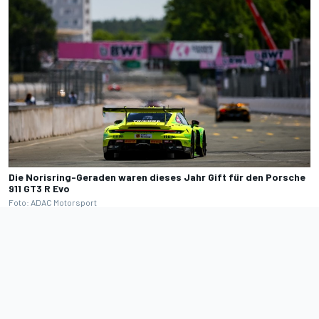
Die Norisring-Geraden waren dieses Jahr Gift für den Porsche
911 GT3 R Evo
Foto: ADAC Motorsport