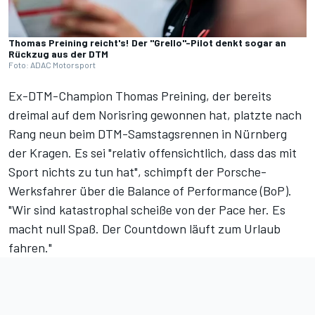
Thomas Preining reicht's! Der "Grello"-Pilot denkt sogar an
Rückzug aus der DTM
Foto: ADAC Motorsport
Ex-DTM-Champion Thomas Preining, der bereits
dreimal auf dem Norisring gewonnen hat, platzte nach
Rang neun beim
DTM-Samstagsrennen
in Nürnberg
der Kragen. Es sei "relativ offensichtlich, dass das mit
Sport nichts zu tun hat", schimpft der Porsche-
Werksfahrer über die Balance of Performance (BoP).
"Wir sind katastrophal scheiße von der Pace her. Es
macht null Spaß. Der Countdown läuft zum Urlaub
fahren."