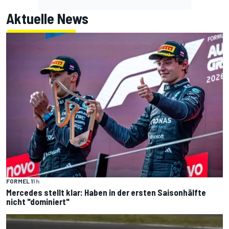
Aktuelle News
FORMEL 1
1 h
Mercedes stellt klar: Haben in der ersten Saisonhälfte
nicht "dominiert"