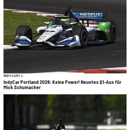
INDYCAR
5 h
IndyCar Portland 2026: Keine Power! Neuntes Q1-Aus für
Mick Schumacher