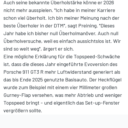
Auch seine bekannte Überholstärke könne er 2026
nicht mehr ausspielen. "Ich habe in meiner Karriere
schon viel überholt. Ich bin meiner Meinung nach der
beste Überholer in der DTM", sagt Preining. "Dieses
Jahr habe ich bisher null Überholmanöver. Auch null
Überholversuche, weil es einfach aussichtslos ist. Wir
sind so weit weg", ärgert er sich.
Eine mögliche Erklärung für die Topspeed-Schwäche
ist, dass die dieses Jahr eingeführte Evoversion des
Porsche 911 GT3 R mehr Luftwiderstand generiert als
das bis Ende 2025 genutzte Basisauto. Der Heckflügel
wurde zum Beispiel mit einem vier Millimeter großen
Gurney-Flap versehen, was mehr Abtrieb und weniger
Topspeed bringt - und eigentlich das Set-up-Fenster
vergrößern sollte.