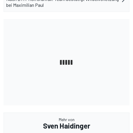
bei Maximilian Paul
Mehr von
Sven Haidinger