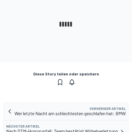
Diese Story teilen oder speichern
VORHERIGER ARTIKEL
Wer letzte Nacht am schlechtesten geschlafen hat: BMW
NÄCHSTER ARTIKEL
Nach DTM-Horrorunfall: Team bestätigt Wirbelverletzung