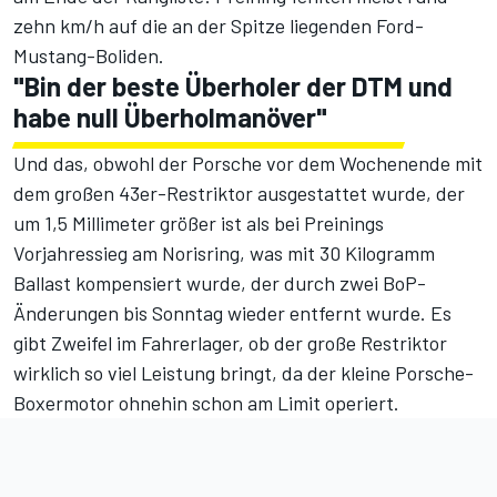
zehn km/h auf die an der Spitze liegenden Ford-
Mustang-Boliden.
"Bin der beste Überholer der DTM und
habe null Überholmanöver"
Und das, obwohl der Porsche vor dem Wochenende mit
dem großen 43er-Restriktor ausgestattet wurde, der
um 1,5 Millimeter größer ist als bei Preinings
Vorjahressieg am Norisring, was mit 30 Kilogramm
Ballast kompensiert wurde, der durch zwei BoP-
Änderungen bis Sonntag wieder entfernt wurde. Es
gibt Zweifel im Fahrerlager, ob der große Restriktor
wirklich so viel Leistung bringt, da der kleine Porsche-
Boxermotor ohnehin schon am Limit operiert.