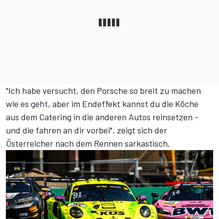
"Ich habe versucht, den Porsche so breit zu machen
wie es geht, aber im Endeffekt kannst du die Köche
aus dem Catering in die anderen Autos reinsetzen -
und die fahren an dir vorbei", zeigt sich der
Österreicher nach dem Rennen sarkastisch.