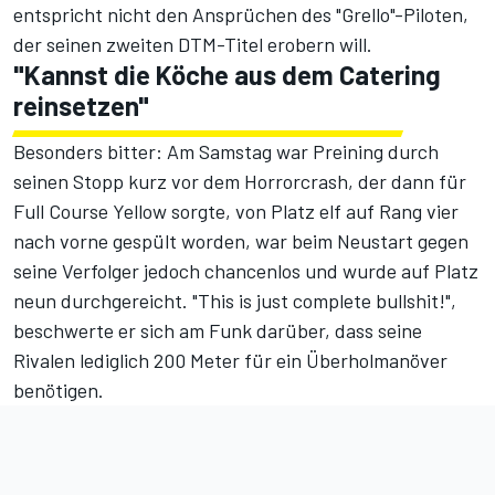
entspricht nicht den Ansprüchen des "Grello"-Piloten,
der seinen zweiten DTM-Titel erobern will.
"Kannst die Köche aus dem Catering
reinsetzen"
Besonders bitter: Am Samstag war Preining durch
seinen Stopp kurz vor dem Horrorcrash, der dann für
Full Course Yellow sorgte, von Platz elf auf Rang vier
nach vorne gespült worden, war beim Neustart gegen
seine Verfolger jedoch chancenlos und wurde auf Platz
neun durchgereicht. "This is just complete bullshit!",
beschwerte er sich am Funk darüber, dass seine
Rivalen lediglich 200 Meter für ein Überholmanöver
benötigen.