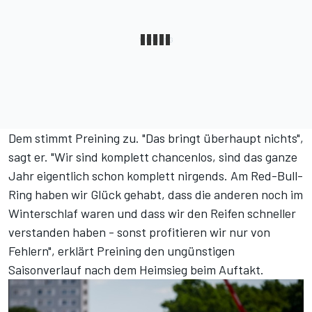
Dem stimmt Preining zu. "Das bringt überhaupt nichts",
sagt er. "Wir sind komplett chancenlos, sind das ganze
Jahr eigentlich schon komplett nirgends. Am Red-Bull-
Ring haben wir Glück gehabt, dass die anderen noch im
Winterschlaf waren und dass wir den Reifen schneller
verstanden haben - sonst profitieren wir nur von
Fehlern", erklärt Preining den ungünstigen
Saisonverlauf nach dem Heimsieg beim Auftakt.