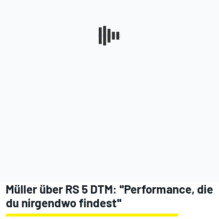
Müller über RS 5 DTM: "Performance, die
du nirgendwo findest"