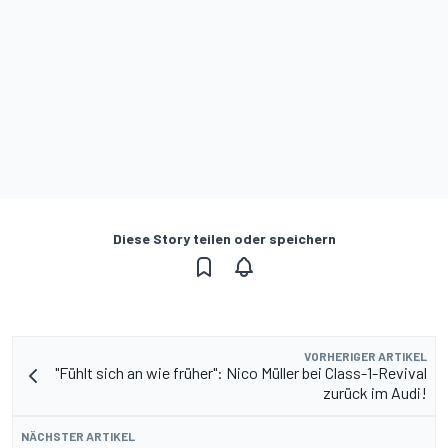
Diese Story teilen oder speichern
VORHERIGER ARTIKEL
"Fühlt sich an wie früher": Nico Müller bei Class-1-Revival
zurück im Audi!
NÄCHSTER ARTIKEL