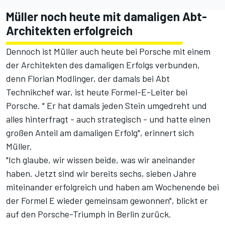
Müller noch heute mit damaligen Abt-
Architekten erfolgreich
Dennoch ist Müller auch heute bei Porsche mit einem
der Architekten des damaligen Erfolgs verbunden,
denn Florian Modlinger, der damals bei Abt
Technikchef war, ist heute Formel-E-Leiter bei
Porsche. " Er hat damals jeden Stein umgedreht und
alles hinterfragt - auch strategisch - und hatte einen
großen Anteil am damaligen Erfolg", erinnert sich
Müller.
"Ich glaube, wir wissen beide, was wir aneinander
haben. Jetzt sind wir bereits sechs, sieben Jahre
miteinander erfolgreich und haben am Wochenende bei
der Formel E wieder gemeinsam gewonnen", blickt er
auf den
Porsche-Triumph in Berlin
zurück.