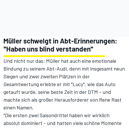
Müller schwelgt in Abt-Erinnerungen:
"Haben uns blind verstanden"
Und nicht nur das: Müller hat auch eine emotionale
Bindung zu seinem Abt-Audi, denn mit insgesamt neun
Siegen und zwei zweiten Plätzen in der
Gesamtwertung erlebte er mit "Lucy", wie das Auto
getauft wurde, seine beste Zeit in der DTM - und
machte sich als großer Herausforderer von Rene Rast
einen Namen.
"Die ersten zwei Saisondrittel haben wir wirklich
absolut dominiert - und hatten viele schöne Momente