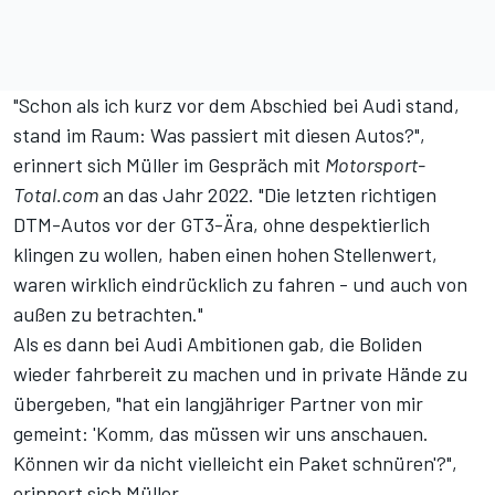
"Schon als ich kurz vor dem Abschied bei Audi stand,
stand im Raum: Was passiert mit diesen Autos?",
erinnert sich Müller im Gespräch mit
Motorsport-
Total.com
an das Jahr 2022. "Die letzten richtigen
DTM-Autos vor der GT3-Ära, ohne despektierlich
klingen zu wollen, haben einen hohen Stellenwert,
waren wirklich eindrücklich zu fahren - und auch von
außen zu betrachten."
Als es dann bei Audi Ambitionen gab, die Boliden
wieder fahrbereit zu machen und in private Hände zu
übergeben, "hat ein langjähriger Partner von mir
gemeint: 'Komm, das müssen wir uns anschauen.
Können wir da nicht vielleicht ein Paket schnüren'?",
erinnert sich Müller.