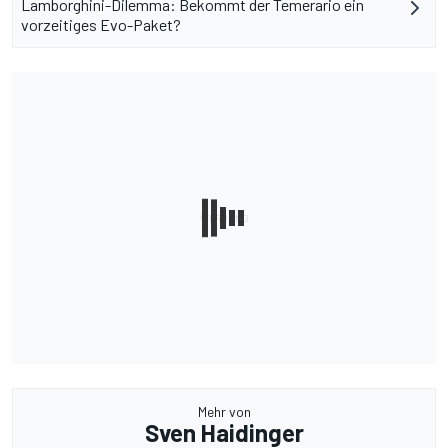
Lamborghini-Dilemma: Bekommt der Temerario ein
vorzeitiges Evo-Paket?
Mehr von
Sven Haidinger