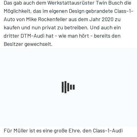
Das gab auch dem Werkstattausrüster Twin Busch die
Möglichkeit, das im eigenen Design gebrandete Class-1-
Auto von Mike Rockenfeller aus dem Jahr 2020 zu
kaufen und nun privat zu betreiben. Und auch ein
dritter DTM-Audi hat - wie man hört - bereits den
Besitzer gewechselt.
Für Müller ist es eine große Ehre, den Class-1-Audi