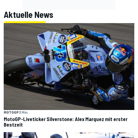
Aktuelle News
MOTOGP
3 Min.
MotoGP-Liveticker Silverstone: Alex Marquez mit erster
Bestzeit