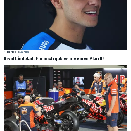
FORMEL 1
36 Min.
Arvid Lindblad: Für mich gab es nie einen Plan B!