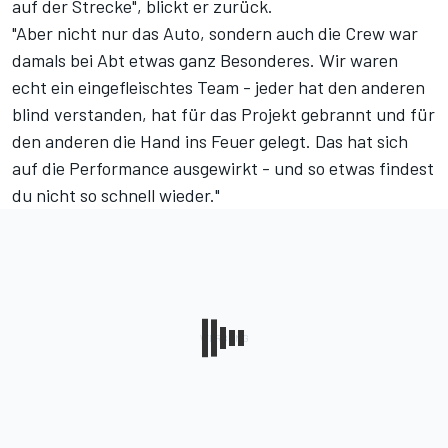
auf der Strecke", blickt er zurück.
"Aber nicht nur das Auto, sondern auch die Crew war
damals bei Abt etwas ganz Besonderes. Wir waren
echt ein eingefleischtes Team - jeder hat den anderen
blind verstanden, hat für das Projekt gebrannt und für
den anderen die Hand ins Feuer gelegt. Das hat sich
auf die Performance ausgewirkt - und so etwas findest
du nicht so schnell wieder."