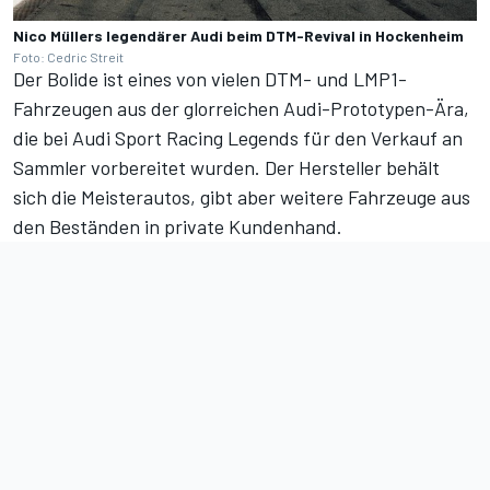
Nico Müllers legendärer Audi beim DTM-Revival in Hockenheim
Foto: Cedric Streit
Der Bolide ist eines von vielen DTM- und LMP1-
Fahrzeugen aus der glorreichen Audi-Prototypen-Ära,
die bei Audi Sport Racing Legends für den Verkauf an
Sammler vorbereitet wurden
. Der Hersteller behält
sich die Meisterautos, gibt aber weitere Fahrzeuge aus
den Beständen in private Kundenhand.