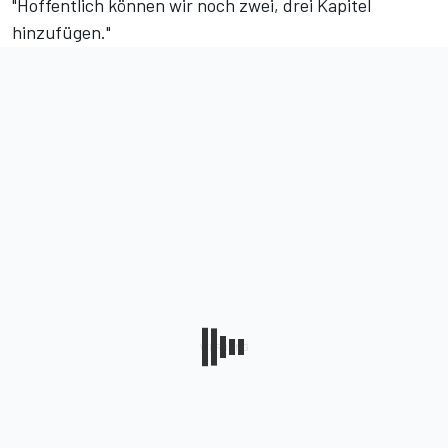
"Hoffentlich können wir noch zwei, drei Kapitel
hinzufügen."