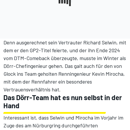
Denn ausgerechnet sein Vertrauter Richard Selwin, mit
dem er den GP2-Titel feierte, und
der ihn Ende 2024
vom DTM-Comeback überzeugte
, musste im Winter als
Dörr-Chefingenieur gehen. Das galt auch für den von
Glock ins Team geholten Renningenieur Kevin Mirocha,
mit dem der Rennfahrer ein besonderes
Vertrauensverhältnis hat.
Das Dörr-Team hat es nun selbst in der
Hand
Interessant ist, dass Selwin und Mirocha im Vorjahr im
Zuge des am Nürburgring durchgeführten