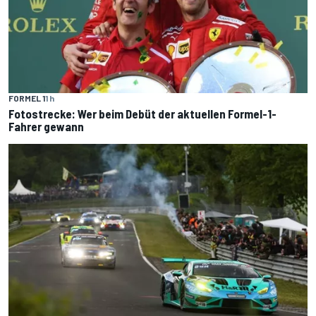
FORMEL 1
1 h
Fotostrecke: Wer beim Debüt der aktuellen Formel-1-
Fahrer gewann