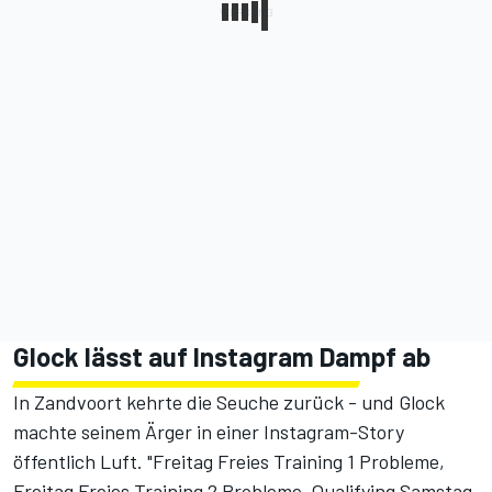
Glock lässt auf Instagram Dampf ab
In Zandvoort kehrte die Seuche zurück - und Glock
machte seinem Ärger in einer Instagram-Story
öffentlich Luft. "Freitag Freies Training 1 Probleme,
Freitag Freies Training 2 Probleme, Qualifying Samstag