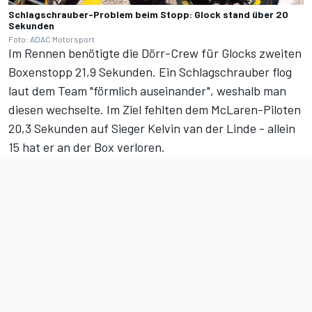
Schlagschrauber-Problem beim Stopp: Glock stand über 20
Sekunden
Foto: ADAC Motorsport
Im Rennen benötigte die Dörr-Crew für Glocks zweiten
Boxenstopp 21,9 Sekunden. Ein Schlagschrauber flog
laut dem Team "förmlich auseinander", weshalb man
diesen wechselte. Im Ziel fehlten dem McLaren-Piloten
20,3 Sekunden auf Sieger Kelvin van der Linde - allein
15 hat er an der Box verloren.