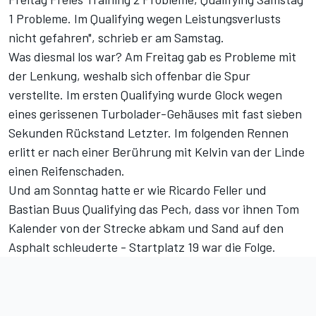
1 Probleme. Im Qualifying wegen Leistungsverlusts
nicht gefahren", schrieb er am Samstag.
Was diesmal los war? Am Freitag gab es Probleme mit
der Lenkung, weshalb sich offenbar die Spur
verstellte. Im ersten Qualifying wurde Glock wegen
eines gerissenen Turbolader-Gehäuses mit fast sieben
Sekunden Rückstand Letzter. Im folgenden Rennen
erlitt er nach einer Berührung mit Kelvin van der Linde
einen Reifenschaden.
Und am Sonntag hatte er wie Ricardo Feller und
Bastian Buus Qualifying das Pech, dass vor ihnen Tom
Kalender von der Strecke abkam und Sand auf den
Asphalt schleuderte - Startplatz 19 war die Folge.