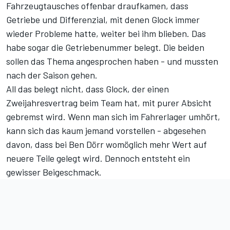
Fahrzeugtausches offenbar draufkamen, dass
Getriebe und Differenzial, mit denen Glock immer
wieder Probleme hatte, weiter bei ihm blieben. Das
habe sogar die Getriebenummer belegt. Die beiden
sollen das Thema angesprochen haben - und mussten
nach der Saison gehen.
All das belegt nicht, dass Glock, der einen
Zweijahresvertrag
beim Team hat, mit purer Absicht
gebremst wird. Wenn man sich im Fahrerlager umhört,
kann sich das kaum jemand vorstellen - abgesehen
davon, dass bei Ben Dörr womöglich mehr Wert auf
neuere Teile gelegt wird. Dennoch entsteht ein
gewisser Beigeschmack.