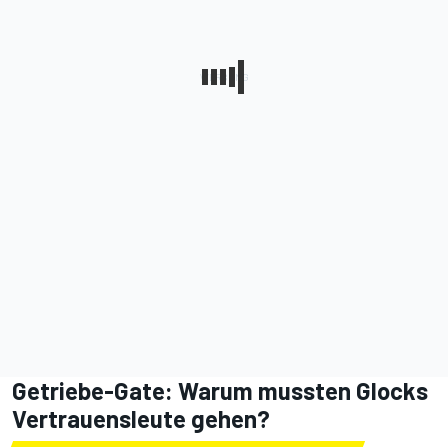
Getriebe-Gate: Warum mussten Glocks
Vertrauensleute gehen?