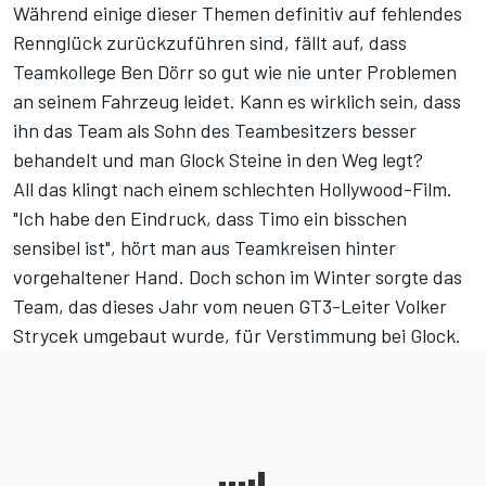
Während einige dieser Themen definitiv auf fehlendes
Rennglück zurückzuführen sind, fällt auf, dass
Teamkollege Ben Dörr so gut wie nie unter Problemen
an seinem Fahrzeug leidet. Kann es wirklich sein, dass
ihn das Team als Sohn des Teambesitzers besser
behandelt und man Glock Steine in den Weg legt?
All das klingt nach einem schlechten Hollywood-Film.
"Ich habe den Eindruck, dass Timo ein bisschen
sensibel ist", hört man aus Teamkreisen hinter
vorgehaltener Hand. Doch schon im Winter sorgte das
Team, das dieses Jahr vom
neuen GT3-Leiter Volker
Strycek
umgebaut wurde, für
Verstimmung bei Glock
.