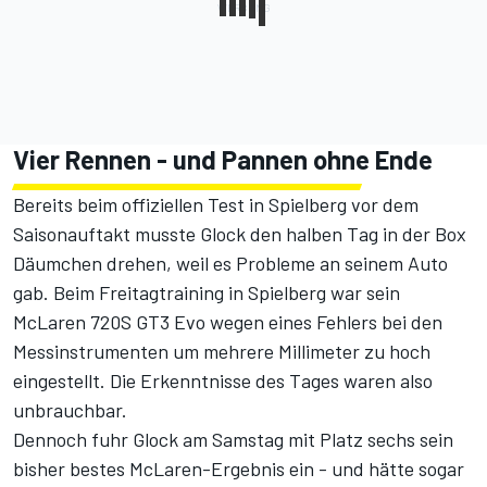
Vier Rennen - und Pannen ohne Ende
Bereits beim offiziellen Test in Spielberg vor dem
Saisonauftakt musste Glock den halben Tag in der Box
Däumchen drehen, weil es Probleme an seinem Auto
gab. Beim Freitagtraining in Spielberg war sein
McLaren 720S GT3 Evo wegen eines Fehlers bei den
Messinstrumenten um mehrere Millimeter zu hoch
eingestellt. Die Erkenntnisse des Tages waren also
unbrauchbar.
Dennoch fuhr Glock am Samstag mit Platz sechs sein
bisher bestes McLaren-Ergebnis ein - und hätte sogar