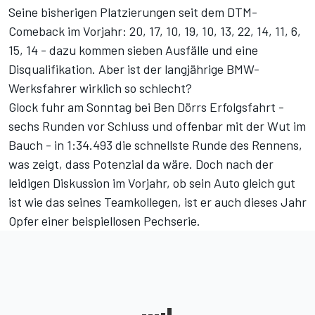
Seine bisherigen Platzierungen seit dem DTM-
Comeback im Vorjahr: 20, 17, 10, 19, 10, 13, 22, 14, 11, 6,
15, 14 - dazu kommen sieben Ausfälle und eine
Disqualifikation. Aber ist der langjährige BMW-
Werksfahrer wirklich so schlecht?
Glock fuhr am Sonntag bei Ben Dörrs Erfolgsfahrt -
sechs Runden vor Schluss und offenbar mit der Wut im
Bauch - in 1:34.493 die schnellste Runde des Rennens,
was zeigt, dass Potenzial da wäre. Doch nach der
leidigen Diskussion im Vorjahr, ob sein Auto gleich gut
ist wie das seines Teamkollegen, ist er auch dieses Jahr
Opfer einer beispiellosen Pechserie.