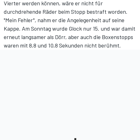
Vierter werden können, wäre er nicht für
durchdrehende Räder beim Stopp bestraft worden.
"Mein Fehler", nahm er die Angelegenheit auf seine
Kappe
. Am Sonntag wurde Glock nur 15. und war damit
erneut langsamer als Dörr, aber auch die Boxenstopps
waren mit 8,8 und 10,8 Sekunden nicht berühmt.