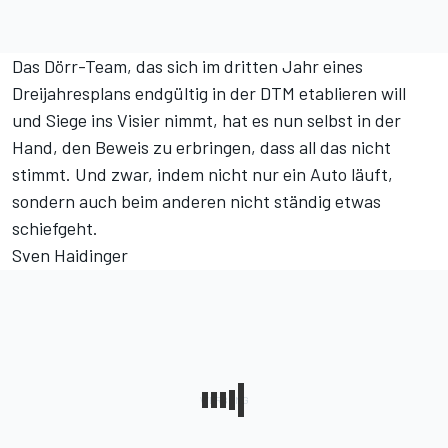
Das Dörr-Team, das sich im dritten Jahr eines
Dreijahresplans endgültig in der DTM etablieren will
und Siege ins Visier nimmt, hat es nun selbst in der
Hand, den Beweis zu erbringen, dass all das nicht
stimmt. Und zwar, indem nicht nur ein Auto läuft,
sondern auch beim anderen nicht ständig etwas
schiefgeht.
Sven Haidinger