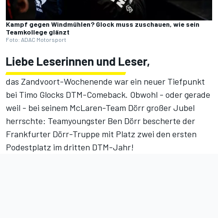
Kampf gegen Windmühlen? Glock muss zuschauen, wie sein
Teamkollege glänzt
Foto: ADAC Motorsport
Liebe Leserinnen und Leser,
das Zandvoort-Wochenende war ein neuer Tiefpunkt
bei Timo Glocks DTM-Comeback. Obwohl - oder gerade
weil - bei seinem McLaren-Team Dörr großer Jubel
herrschte: Teamyoungster
Ben Dörr bescherte der
Frankfurter Dörr-Truppe mit Platz zwei den ersten
Podestplatz im dritten DTM-Jahr
!