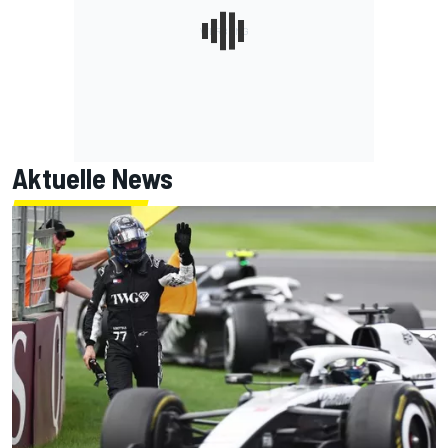
Aktuelle News