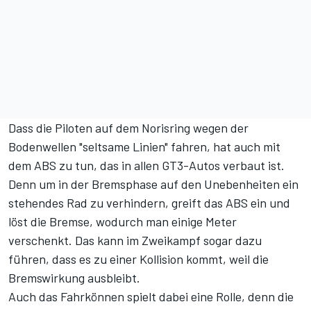
Dass die Piloten auf dem Norisring wegen der
Bodenwellen "seltsame Linien" fahren, hat auch mit
dem ABS zu tun, das in allen GT3-Autos verbaut ist.
Denn um in der Bremsphase auf den Unebenheiten ein
stehendes Rad zu verhindern, greift das ABS ein und
löst die Bremse, wodurch man einige Meter
verschenkt. Das kann im Zweikampf sogar dazu
führen, dass es zu einer Kollision kommt, weil die
Bremswirkung ausbleibt.
Auch das Fahrkönnen spielt dabei eine Rolle, denn die