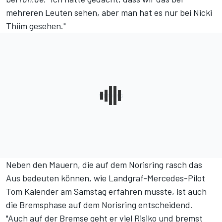
mehreren Leuten sehen, aber man hat es nur bei Nicki
Thiim gesehen."
Neben den Mauern, die auf dem Norisring rasch das
Aus bedeuten können, wie Landgraf-Mercedes-Pilot
Tom Kalender am Samstag erfahren musste, ist auch
die Bremsphase auf dem Norisring entscheidend.
"Auch auf der Bremse geht er viel Risiko und bremst