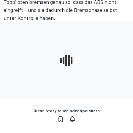
Toppiloten bremsen genau so, dass das ABS nicht
eingreift - und sie dadurch die Bremsphase selbst
unter Kontrolle haben.
Diese Story teilen oder speichern