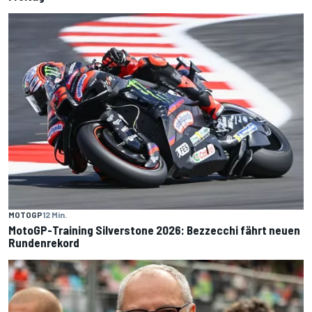
MOTOGP
12 Min.
MotoGP-Training Silverstone 2026: Bezzecchi fährt neuen
Rundenrekord