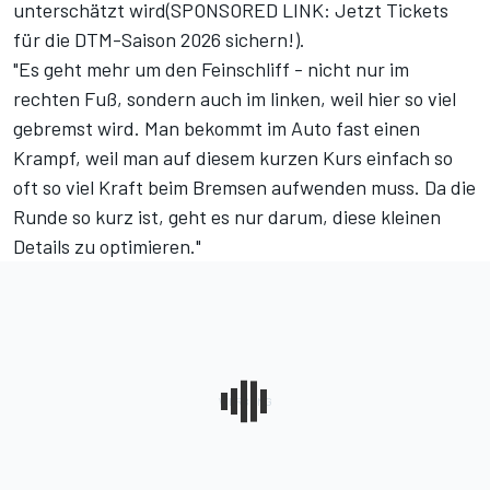
unterschätzt wird(
SPONSORED LINK: Jetzt Tickets
für die DTM-Saison 2026 sichern!
).
"Es geht mehr um den Feinschliff - nicht nur im
rechten Fuß, sondern auch im linken, weil hier so viel
gebremst wird. Man bekommt im Auto fast einen
Krampf, weil man auf diesem kurzen Kurs einfach so
oft so viel Kraft beim Bremsen aufwenden muss. Da die
Runde so kurz ist, geht es nur darum, diese kleinen
Details zu optimieren."