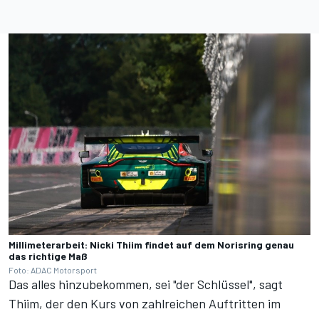
Millimeterarbeit: Nicki Thiim findet auf dem Norisring genau
das richtige Maß
Foto: ADAC Motorsport
Das alles hinzubekommen, sei "der Schlüssel", sagt
Thiim, der den Kurs von zahlreichen Auftritten im