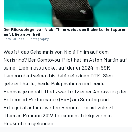
Der Rückspiegel von Nicki Thiim weist deutliche Schleifspuren
auf, blieb aber heil
Foto: Gruppe C Photography
Was ist das Geheimnis von Nicki Thiim auf dem
Norisring? Der Comtoyou-Pilot hat im Aston Martin auf
seiner Lieblingsstrecke, auf der er
2024 im SSR-
Lamborghini seinen bis dahin einzigen DTM-Sieg
gefeiert hatte
, beide Polepositions und beide
Rennsiege geholt. Und zwar trotz einer Anpassung der
Balance of Performance (BoP) am Sonntag und
Erfolgsballast im zweiten Rennen. Das ist zuletzt
Thomas Preining 2023 bei seinem Titelgewinn in
Hockenheim gelungen.