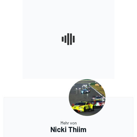
Mehr von
Nicki Thiim