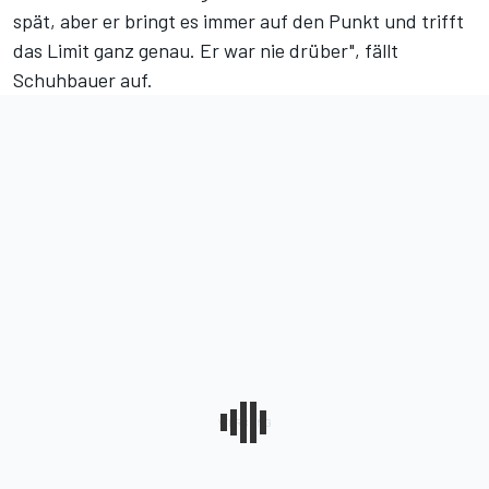
spät, aber er bringt es immer auf den Punkt und trifft
das Limit ganz genau. Er war nie drüber", fällt
Schuhbauer auf.