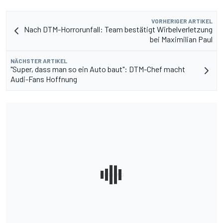
VORHERIGER ARTIKEL
Nach DTM-Horrorunfall: Team bestätigt Wirbelverletzung
bei Maximilian Paul
NÄCHSTER ARTIKEL
"Super, dass man so ein Auto baut": DTM-Chef macht
Audi-Fans Hoffnung