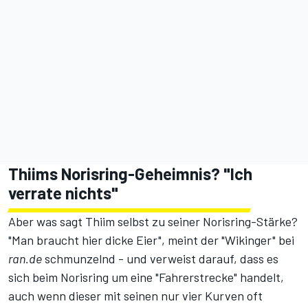
Thiims Norisring-Geheimnis? "Ich
verrate nichts"
Aber was sagt Thiim selbst zu seiner Norisring-Stärke?
"Man braucht hier dicke Eier", meint der "Wikinger" bei
ran.de
schmunzelnd - und verweist darauf, dass es
sich beim Norisring um eine "Fahrerstrecke" handelt,
auch wenn dieser mit seinen nur vier Kurven oft